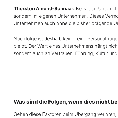
Thorsten Amend-Schnaar:
Bei vielen Unterneh
sondern im eigenen Unternehmen. Dieses Vermög
Unternehmen auch ohne die bisher prägende Unt
Nachfolge ist deshalb keine reine Personalfrage
bleibt. Der Wert eines Unternehmens hängt nic
sondern auch an Vertrauen, Führung, Kultur u
Was sind die Folgen, wenn dies nicht be
Gehen diese Faktoren beim Übergang verloren, 