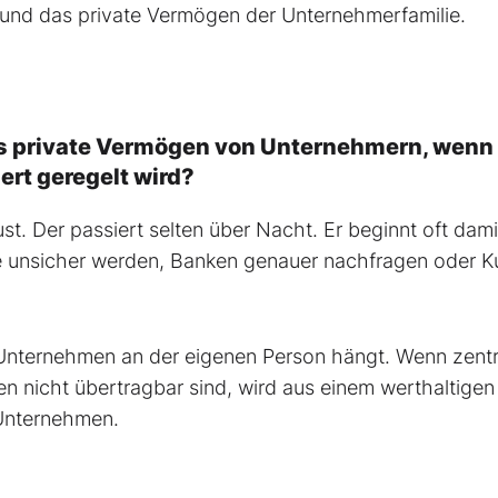
und das private Vermögen der Unternehmerfamilie.
as private Vermögen von Unternehmern, wenn 
ert geregelt wird?
st. Der passiert selten über Nacht. Er beginnt oft dami
e unsicher werden, Banken genauer nachfragen oder 
 Unternehmen an der eigenen Person hängt. Wenn zentr
nicht übertragbar sind, wird aus einem werthaltigen
 Unternehmen.