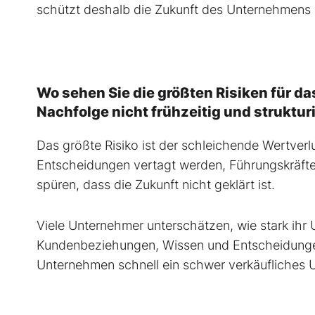
schützt deshalb die Zukunft des Unternehmens 
Wo sehen Sie die größten Risiken für d
Nachfolge nicht frühzeitig und strukturi
Das größte Risiko ist der schleichende Wertverlu
Entscheidungen vertagt werden, Führungskräft
spüren, dass die Zukunft nicht geklärt ist.
Viele Unternehmer unterschätzen, wie stark ihr
Kundenbeziehungen, Wissen und Entscheidungen 
Unternehmen schnell ein schwer verkäufliches