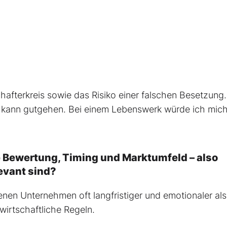
hafterkreis sowie das Risiko einer falschen Besetzung.
kann gutgehen. Bei einem Lebenswerk würde ich mic
e Bewertung, Timing und Marktumfeld – also
evant sind?
nen Unternehmen oft langfristiger und emotionaler als
wirtschaftliche Regeln.