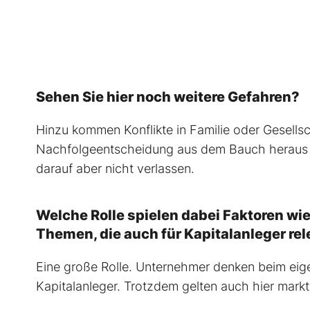
Sehen Sie hier noch weitere Gefahren?
Hinzu kommen Konflikte in Familie oder Gesellsc
Nachfolgeentscheidung aus dem Bauch heraus 
darauf aber nicht verlassen.
Welche Rolle spielen dabei Faktoren wi
Themen, die auch für Kapitalanleger rel
Eine große Rolle. Unternehmer denken beim eige
Kapitalanleger. Trotzdem gelten auch hier markt