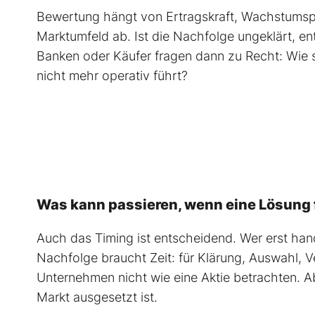
Bewertung hängt von Ertragskraft, Wachstumsp
Marktumfeld ab. Ist die Nachfolge ungeklärt, en
Banken oder Käufer fragen dann zu Recht: Wie 
nicht mehr operativ führt?
Was kann passieren, wenn eine Lösung 
Auch das Timing ist entscheidend. Wer erst hand
Nachfolge braucht Zeit: für Klärung, Auswahl,
Unternehmen nicht wie eine Aktie betrachten. A
Markt ausgesetzt ist.