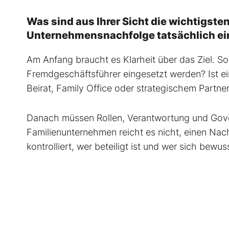
Was sind aus Ihrer Sicht die wichtigst
Unternehmensnachfolge tatsächlich ei
Am Anfang braucht es Klarheit über das Ziel. Sol
Fremdgeschäftsführer eingesetzt werden? Ist e
Beirat, Family Office oder strategischem Partne
Danach müssen Rollen, Verantwortung und Gove
Familienunternehmen reicht es nicht, einen Nach
kontrolliert, wer beteiligt ist und wer sich bewus