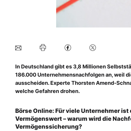
In Deutschland gibt es 3,8 Millionen Selbst
186.000 Unternehmensnachfolgen an, weil di
ausscheiden. Experte Thorsten Amend-Schnaar
welche Gefahren drohen.
Börse Online: Für viele Unternehmer is
Vermögenswert – warum wird die Nachf
Vermögenssicherung?