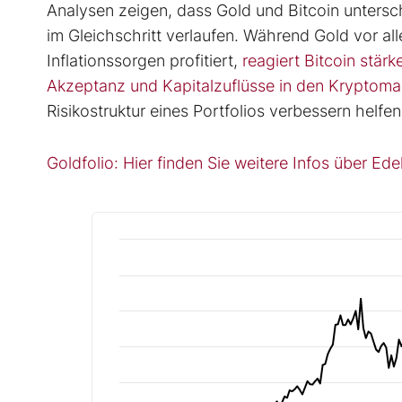
Analysen zeigen, dass Gold und Bitcoin untersc
im Gleichschritt verlaufen. Während Gold vor a
Inflationssorgen profitiert,
reagiert Bitcoin stärk
Akzeptanz und Kapitalzuflüsse in den Kryptoma
Risikostruktur eines Portfolios verbessern helfen
Goldfolio: Hier finden Sie weitere Infos über Ed