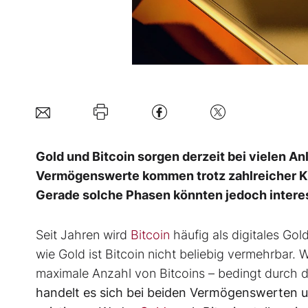
Gold und Bitcoin sorgen derzeit bei vielen An
Vermögenswerte kommen trotz zahlreicher Kri
Gerade solche Phasen könnten jedoch intere
Seit Jahren wird
Bitcoin
häufig als digitales Gol
wie Gold ist Bitcoin nicht beliebig vermehrbar.
maximale Anzahl von Bitcoins – bedingt durch d
handelt es sich bei beiden Vermögenswerten u