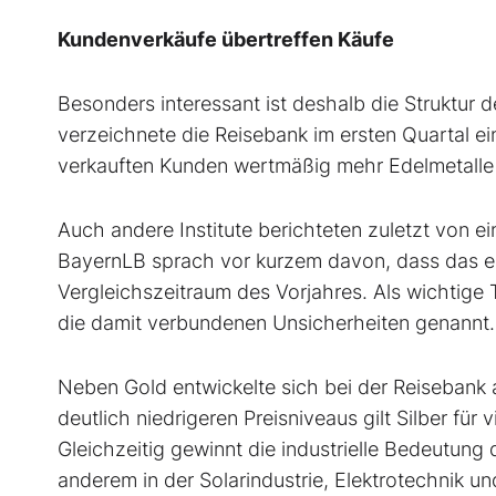
Kundenverkäufe übertreffen Käufe
Besonders interessant ist deshalb die Struktu
verzeichnete die Reisebank im ersten Quartal 
verkauften Kunden wertmäßig mehr Edelmetalle a
Auch andere Institute berichteten zuletzt von 
BayernLB sprach vor kurzem davon, dass das ers
Vergleichszeitraum des Vorjahres. Als wichtige
die damit verbundenen Unsicherheiten genannt.
Neben Gold entwickelte sich bei der Reisebank
deutlich niedrigeren Preisniveaus gilt Silber für 
Gleichzeitig gewinnt die industrielle Bedeutung
anderem in der Solarindustrie, Elektrotechnik un