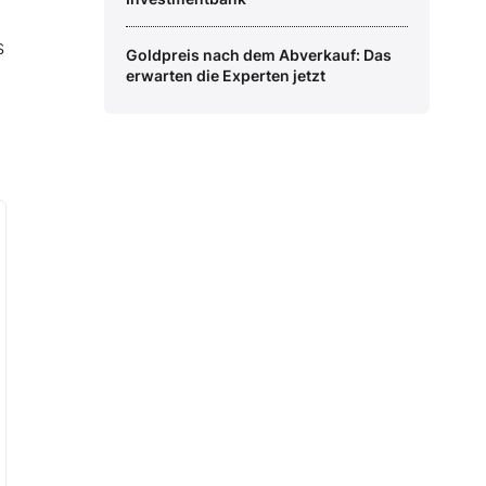
s
Goldpreis nach dem Abverkauf: Das
erwarten die Experten jetzt