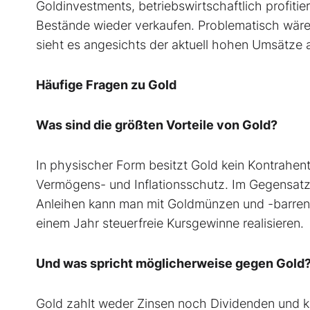
Goldinvestments, betriebswirtschaftlich profiti
Bestände wieder verkaufen. Problematisch wäre
sieht es angesichts der aktuell hohen Umsätze a
Häufige Fragen zu Gold
Was sind die größten Vorteile von Gold?
In physischer Form besitzt Gold kein Kontrahente
Vermögens- und Inflationsschutz. Im Gegensatz
Anleihen kann man mit Goldmünzen und -barren
einem Jahr steuerfreie Kursgewinne realisieren.
Und was spricht möglicherweise gegen Gold
Gold zahlt weder Zinsen noch Dividenden und 