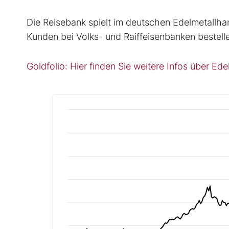
Die Reisebank spielt im deutschen Edelmetallhand
Kunden bei Volks- und Raiffeisenbanken bestellen
Goldfolio: Hier finden Sie weitere Infos über Ed