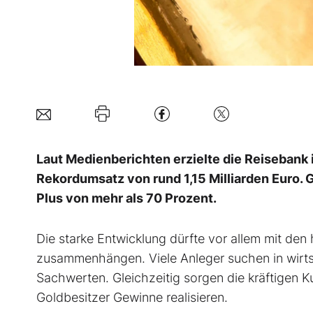
Laut Medienberichten erzielte die Reisebank 
Rekordumsatz von rund 1,15 Milliarden Euro.
Plus von mehr als 70 Prozent.
Die starke Entwicklung dürfte vor allem mit de
zusammenhängen. Viele Anleger suchen in wirtsc
Sachwerten. Gleichzeitig sorgen die kräftigen 
Goldbesitzer Gewinne realisieren.