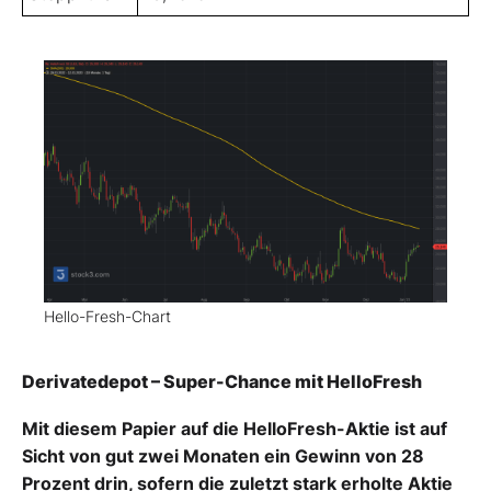
Hello-Fresh-Chart
Derivatedepot – Super-Chance mit HelloFresh
Mit diesem Papier auf die HelloFresh-Aktie ist auf
Sicht von gut zwei Monaten ein Gewinn von 28
Prozent drin, sofern die zuletzt stark erholte Aktie