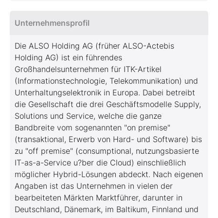
Unternehmensprofil
Die ALSO Holding AG (früher ALSO-Actebis
Holding AG) ist ein führendes
Großhandelsunternehmen für ITK-Artikel
(Informationstechnologie, Telekommunikation) und
Unterhaltungselektronik in Europa. Dabei betreibt
die Gesellschaft die drei Geschäftsmodelle Supply,
Solutions und Service, welche die ganze
Bandbreite vom sogenannten "on premise"
(transaktional, Erwerb von Hard- und Software) bis
zu "off premise" (consumptional, nutzungsbasierte
IT-as-a-Service u?ber die Cloud) einschließlich
möglicher Hybrid-Lösungen abdeckt. Nach eigenen
Angaben ist das Unternehmen in vielen der
bearbeiteten Märkten Marktführer, darunter in
Deutschland, Dänemark, im Baltikum, Finnland und