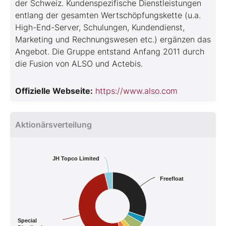
der Schweiz. Kundenspezifische Dienstleistungen
entlang der gesamten Wertschöpfungskette (u.a.
High-End-Server, Schulungen, Kundendienst,
Marketing und Rechnungswesen etc.) ergänzen das
Angebot. Die Gruppe entstand Anfang 2011 durch
die Fusion von ALSO und Actebis.
Offizielle Webseite:
https://www.also.com
Aktionärsverteilung
JH Topco Limited
Freefloat
Special