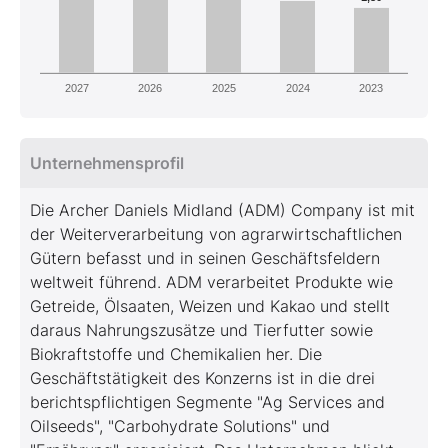
2027
2026
2025
2024
2023
Unternehmensprofil
Die Archer Daniels Midland (ADM) Company ist mit
der Weiterverarbeitung von agrarwirtschaftlichen
Gütern befasst und in seinen Geschäftsfeldern
weltweit führend. ADM verarbeitet Produkte wie
Getreide, Ölsaaten, Weizen und Kakao und stellt
daraus Nahrungszusätze und Tierfutter sowie
Biokraftstoffe und Chemikalien her. Die
Geschäftstätigkeit des Konzerns ist in die drei
berichtspflichtigen Segmente "Ag Services and
Oilseeds", "Carbohydrate Solutions" und