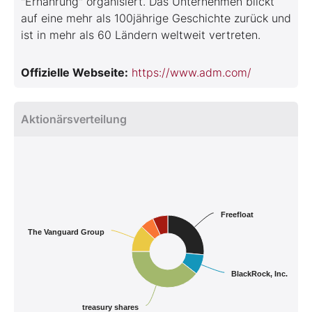
"Ernährung" organisiert. Das Unternehmen blickt
auf eine mehr als 100jährige Geschichte zurück und
ist in mehr als 60 Ländern weltweit vertreten.
Offizielle Webseite:
https://www.adm.com/
Aktionärsverteilung
Freefloat
The Vanguard Group
BlackRock, Inc.
treasury shares