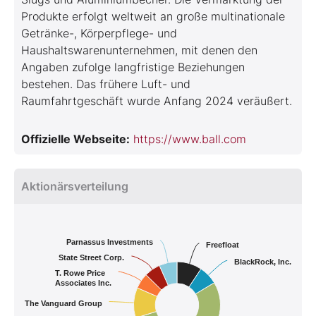
Produkte erfolgt weltweit an große multinationale
Getränke-, Körperpflege- und
Haushaltswarenunternehmen, mit denen den
Angaben zufolge langfristige Beziehungen
bestehen. Das frühere Luft- und
Raumfahrtgeschäft wurde Anfang 2024 veräußert.
Offizielle Webseite:
https://www.ball.com
Aktionärsverteilung
Parnassus Investments
Freefloat
State Street Corp.
BlackRock, Inc.
T. Rowe Price
Associates Inc.
The Vanguard Group