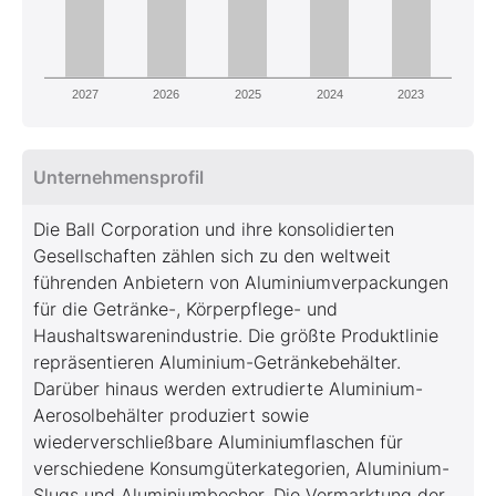
2027
2026
2025
2024
2023
Unternehmensprofil
Die Ball Corporation und ihre konsolidierten
Gesellschaften zählen sich zu den weltweit
führenden Anbietern von Aluminiumverpackungen
für die Getränke-, Körperpflege- und
Haushaltswarenindustrie. Die größte Produktlinie
repräsentieren Aluminium-Getränkebehälter.
Darüber hinaus werden extrudierte Aluminium-
Aerosolbehälter produziert sowie
wiederverschließbare Aluminiumflaschen für
verschiedene Konsumgüterkategorien, Aluminium-
Slugs und Aluminiumbecher. Die Vermarktung der