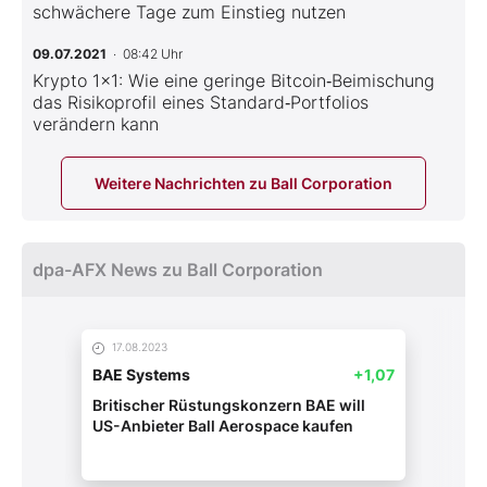
schwächere Tage zum Einstieg nutzen
09.07.2021
· 08:42 Uhr
Krypto 1x1: Wie eine geringe Bitcoin‑Beimischung
das Risikoprofil eines Standard‑Portfolios
verändern kann
Weitere Nachrichten zu Ball Corporation
dpa-AFX News zu Ball Corporation
17.08.2023
BAE Systems
+1,07
Britischer Rüstungskonzern BAE will
US-Anbieter Ball Aerospace kaufen