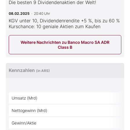
Die besten 9 Dividendenaktien der Welt!
08.02.2025
· 20:40 Uhr
KGV unter 10, Dividendenrendite +5 %, bis zu 60 %
Kurschance: 10 geniale Aktien zum Kaufen
Weitere Nachrichten zu Banco Macro SA ADR
Class B
Kennzahlen
(in ARS)
Umsatz (Mrd)
Nettogewinn (Mrd)
Gewinn/Aktie