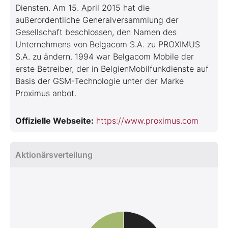
Diensten. Am 15. April 2015 hat die
außerordentliche Generalversammlung der
Gesellschaft beschlossen, den Namen des
Unternehmens von Belgacom S.A. zu PROXIMUS
S.A. zu ändern. 1994 war Belgacom Mobile der
erste Betreiber, der in BelgienMobilfunkdienste auf
Basis der GSM-Technologie unter der Marke
Proximus anbot.
Offizielle Webseite:
https://www.proximus.com
Aktionärsverteilung