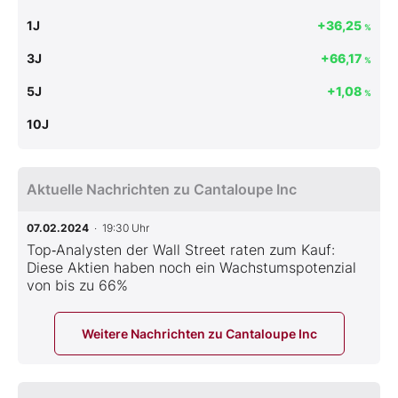
1J
+36,25
%
3J
+66,17
%
5J
+1,08
%
10J
Aktuelle Nachrichten zu Cantaloupe Inc
07.02.2024
· 19:30 Uhr
Top‑Analysten der Wall Street raten zum Kauf:
Diese Aktien haben noch ein Wachstumspotenzial
von bis zu 66%
Weitere Nachrichten zu Cantaloupe Inc