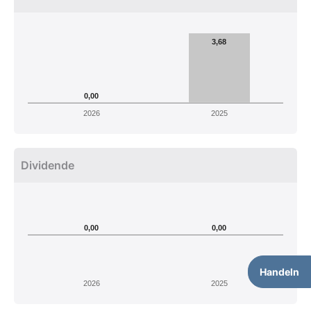
3,68
0,00
2026
2025
Dividende
0,00
0,00
Handeln
2026
2025