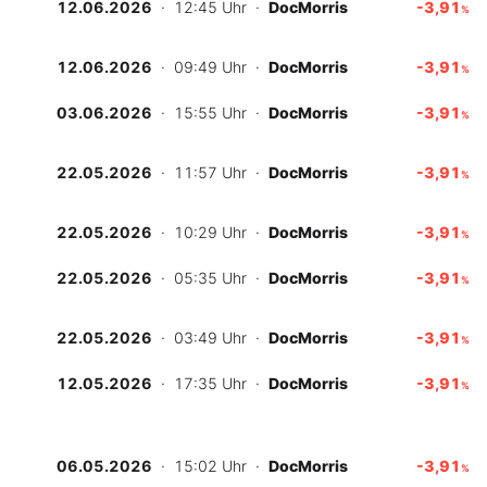
12.06.2026
· 12:45 Uhr
·
DocMorris
-3,91
%
12.06.2026
· 09:49 Uhr
·
DocMorris
-3,91
%
03.06.2026
· 15:55 Uhr
·
DocMorris
-3,91
%
22.05.2026
· 11:57 Uhr
·
DocMorris
-3,91
%
22.05.2026
· 10:29 Uhr
·
DocMorris
-3,91
%
22.05.2026
· 05:35 Uhr
·
DocMorris
-3,91
%
22.05.2026
· 03:49 Uhr
·
DocMorris
-3,91
%
12.05.2026
· 17:35 Uhr
·
DocMorris
-3,91
%
06.05.2026
· 15:02 Uhr
·
DocMorris
-3,91
%