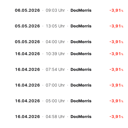
06.05.2026
· 09:03 Uhr
·
DocMorris
-3,91
%
05.05.2026
· 13:05 Uhr
·
DocMorris
-3,91
%
05.05.2026
· 04:00 Uhr
·
DocMorris
-3,91
%
16.04.2026
· 10:39 Uhr
·
DocMorris
-3,91
%
16.04.2026
· 07:54 Uhr
·
DocMorris
-3,91
%
16.04.2026
· 07:00 Uhr
·
DocMorris
-3,91
%
16.04.2026
· 05:00 Uhr
·
DocMorris
-3,91
%
16.04.2026
· 04:58 Uhr
·
DocMorris
-3,91
%