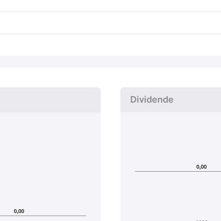
Dividende
0,00
0,00