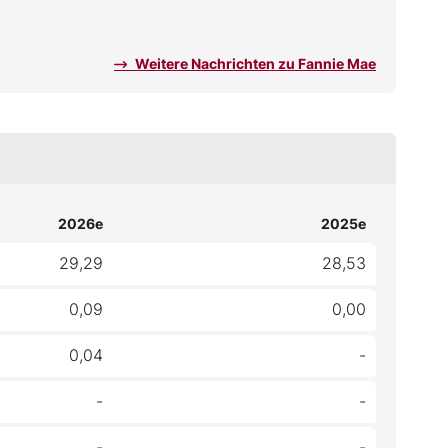
Weitere Nachrichten zu Fannie Mae
2026e
2025e
29,29
28,53
0,09
0,00
0,04
-
-
-
-
-