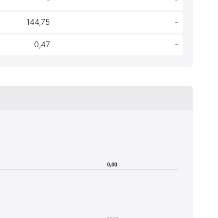
144,75
-
0,47
-
0,00