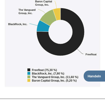
Baron Capital
Group, Inc.
The Vanguard
Group, Inc.
BlackRock, Inc.
Freefloat
Freefloat (75,30 %)
BlackRock, Inc. (7,90 %)
Handeln
The Vanguard Group, Inc. (11,60 %)
Baron Capital Group, Inc. (5,20 %)