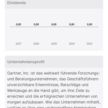
Dividende
0,00
0,00
0,00
0,00
0,00
2027
2026
2025
2024
2023
Unternehmensprofil
Gartner, Inc. ist das weltweit führende Forschungs-
und Beratungsunternehmen, das Geschäftsführern
unverzichtbare Erkenntnisse, Ratschläge und
Werkzeuge an die Hand gibt, um ihre Ziele zu
erreichen und die erfolgreichen Unternehmen von
morgen aufzubauen. Wie das Unternehmen mitteilt,
verfügt es über eine unübertroffene Kombination