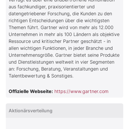
aus fachkundiger, praxisorientierter und
datengetriebener Forschung, die Kunden zu den
richtigen Entscheidungen über die wichtigsten
Themen führt. Gartner wird von mehr als 12.000
Unternehmen in mehr als 100 Ländern als objektive
Ressource und kritischer Partner geschätzt - in
allen wichtigen Funktionen, in jeder Branche und
Unternehmensgröße. Gartner bietet seine Produkte
und Dienstleistungen weltweit in vier Segmenten
an: Forschung, Beratung, Veranstaltungen und
Talentbewertung & Sonstiges.
Offizielle Webseite:
https://www.gartner.com
Aktionärsverteilung