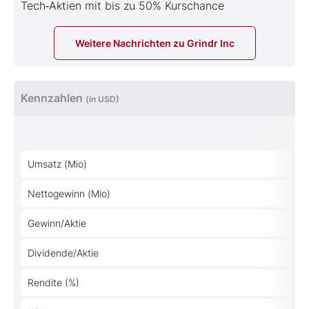
Tech‑Aktien mit bis zu 50% Kurschance
Weitere Nachrichten zu Grindr Inc
Kennzahlen
(in USD)
Umsatz (Mio)
Nettogewinn (Mio)
Gewinn/Aktie
Dividende/Aktie
Rendite (%)