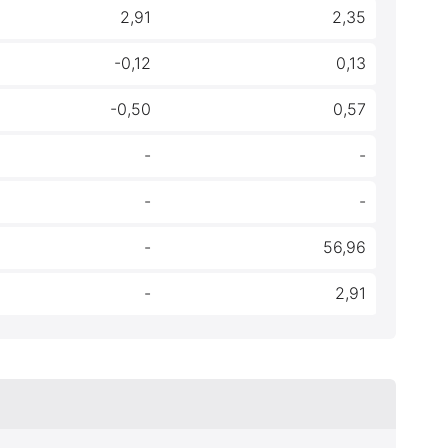
2,91
2,35
-0,12
0,13
-0,50
0,57
-
-
-
-
-
56,96
-
2,91