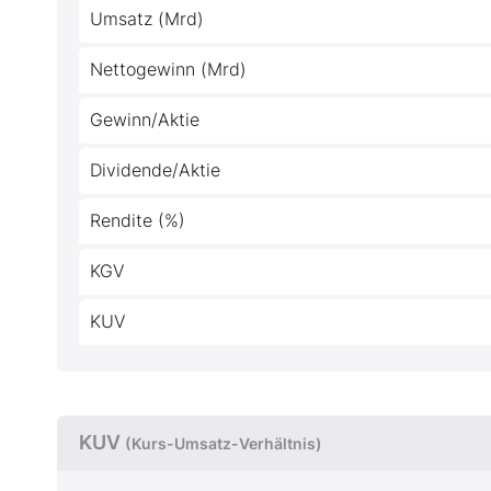
Umsatz (Mrd)
Nettogewinn (Mrd)
Gewinn/Aktie
Dividende/Aktie
Rendite (%)
KGV
KUV
KUV
(Kurs-Umsatz-Verhältnis)