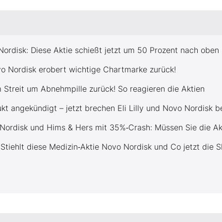
ordisk: Diese Aktie schießt jetzt um 50 Prozent nach oben
vo Nordisk erobert wichtige Chartmarke zurück!
 Streit um Abnehmpille zurück! So reagieren die Aktien
kt angekündigt – jetzt brechen Eli Lilly und Novo Nordisk be
Nordisk und Hims & Hers mit 35%‑Crash: Müssen Sie die Akt
 Stiehlt diese Medizin‑Aktie Novo Nordisk und Co jetzt die 