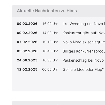
Aktuelle Nachrichten zu Hims
Irre Wendung um Novo N
09.03.2026
· 16:00 Uhr
Konkurrent gibt auf! No
09.02.2026
· 14:02 Uhr
Novo Nordisk schlägt im
07.02.2026
· 19:10 Uhr
Billiges Konkurrenzprodu
05.02.2026
· 18:40 Uhr
Paukenschlag bei Novo 
24.06.2025
· 16:30 Uhr
Geniale Idee oder Flop?
12.02.2025
· 06:00 Uhr