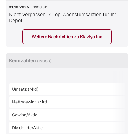
31.10.2025
· 19:10 Uhr
Nicht verpassen: 7 Top‑Wachstumsaktien für Ihr
Depot!
Weitere Nachrichten zu Klaviyo Inc
Kennzahlen
(in USD)
Umsatz (Mrd)
Nettogewinn (Mrd)
Gewinn/Aktie
Dividende/Aktie