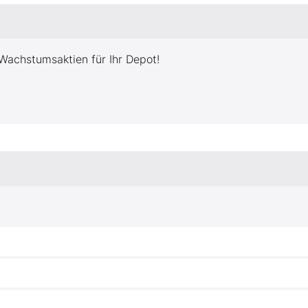
Wachstumsaktien für Ihr Depot!