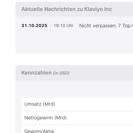
Aktuelle Nachrichten zu Klaviyo Inc
Nicht verpassen: 7 Top‑
31.10.2025
· 19:10 Uhr
Kennzahlen
(in USD)
Umsatz (Mrd)
Nettogewinn (Mrd)
Gewinn/Aktie