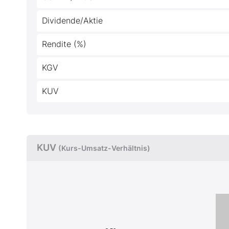
Dividende/Aktie
Rendite (%)
KGV
KUV
KUV
(Kurs-Umsatz-Verhältnis)