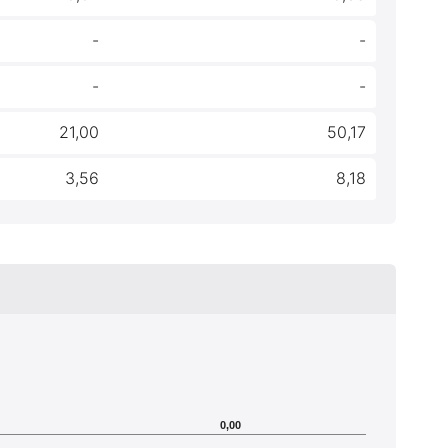
-
-
-
-
21,00
50,17
3,56
8,18
0,00