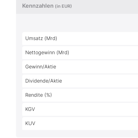
Kennzahlen
(in EUR)
Umsatz (Mrd)
Nettogewinn (Mrd)
Gewinn/Aktie
Dividende/Aktie
Rendite (%)
KGV
KUV