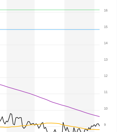
16
15
14
13
12
11
10
9