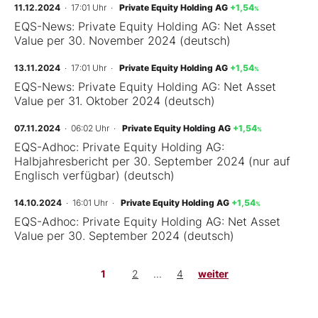
11.12.2024
· 17:01 Uhr
·
Private Equity Holding AG
+1,54
%
EQS-News: Private Equity Holding AG: Net Asset
Value per 30. November 2024 (deutsch)
13.11.2024
· 17:01 Uhr
·
Private Equity Holding AG
+1,54
%
EQS-News: Private Equity Holding AG: Net Asset
Value per 31. Oktober 2024 (deutsch)
07.11.2024
· 06:02 Uhr
·
Private Equity Holding AG
+1,54
%
EQS-Adhoc: Private Equity Holding AG:
Halbjahresbericht per 30. September 2024 (nur auf
Englisch verfügbar) (deutsch)
14.10.2024
· 16:01 Uhr
·
Private Equity Holding AG
+1,54
%
EQS-Adhoc: Private Equity Holding AG: Net Asset
Value per 30. September 2024 (deutsch)
1
2
...
4
weiter