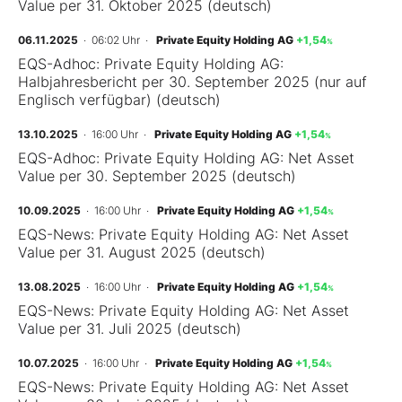
Value per 31. Oktober 2025 (deutsch)
06.11.2025
· 06:02 Uhr
·
Private Equity Holding AG
+1,54
%
EQS-Adhoc: Private Equity Holding AG:
Halbjahresbericht per 30. September 2025 (nur auf
Englisch verfügbar) (deutsch)
13.10.2025
· 16:00 Uhr
·
Private Equity Holding AG
+1,54
%
EQS-Adhoc: Private Equity Holding AG: Net Asset
Value per 30. September 2025 (deutsch)
10.09.2025
· 16:00 Uhr
·
Private Equity Holding AG
+1,54
%
EQS-News: Private Equity Holding AG: Net Asset
Value per 31. August 2025 (deutsch)
13.08.2025
· 16:00 Uhr
·
Private Equity Holding AG
+1,54
%
EQS-News: Private Equity Holding AG: Net Asset
Value per 31. Juli 2025 (deutsch)
10.07.2025
· 16:00 Uhr
·
Private Equity Holding AG
+1,54
%
EQS-News: Private Equity Holding AG: Net Asset