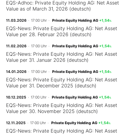
EQS-Adhoc: Private Equity Holding AG: Net Asset
Value as of March 31, 2026 (deutsch)
11.03.2026
· 17:00 Uhr
·
Private Equity Holding AG
+1,54
%
EQS-News: Private Equity Holding AG: Net Asset
Value per 28. Februar 2026 (deutsch)
11.02.2026
· 17:00 Uhr
·
Private Equity Holding AG
+1,54
%
EQS-News: Private Equity Holding AG: Net Asset
Value per 31. Januar 2026 (deutsch)
14.01.2026
· 17:00 Uhr
·
Private Equity Holding AG
+1,54
%
EQS-News: Private Equity Holding AG: Net Asset
Value per 31. December 2025 (deutsch)
10.12.2025
· 17:00 Uhr
·
Private Equity Holding AG
+1,54
%
EQS-News: Private Equity Holding AG: Net Asset
Value per 30. November 2025 (deutsch)
12.11.2025
· 17:00 Uhr
·
Private Equity Holding AG
+1,54
%
EQS-News: Private Equity Holding AG: Net Asset