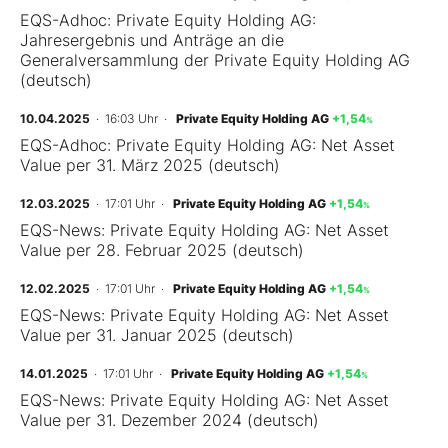
EQS-Adhoc: Private Equity Holding AG:
Jahresergebnis und Anträge an die
Generalversammlung der Private Equity Holding AG
(deutsch)
10.04.2025
· 16:03 Uhr
·
Private Equity Holding AG
+1,54
%
EQS-Adhoc: Private Equity Holding AG: Net Asset
Value per 31. März 2025 (deutsch)
12.03.2025
· 17:01 Uhr
·
Private Equity Holding AG
+1,54
%
EQS-News: Private Equity Holding AG: Net Asset
Value per 28. Februar 2025 (deutsch)
12.02.2025
· 17:01 Uhr
·
Private Equity Holding AG
+1,54
%
EQS-News: Private Equity Holding AG: Net Asset
Value per 31. Januar 2025 (deutsch)
14.01.2025
· 17:01 Uhr
·
Private Equity Holding AG
+1,54
%
EQS-News: Private Equity Holding AG: Net Asset
Value per 31. Dezember 2024 (deutsch)