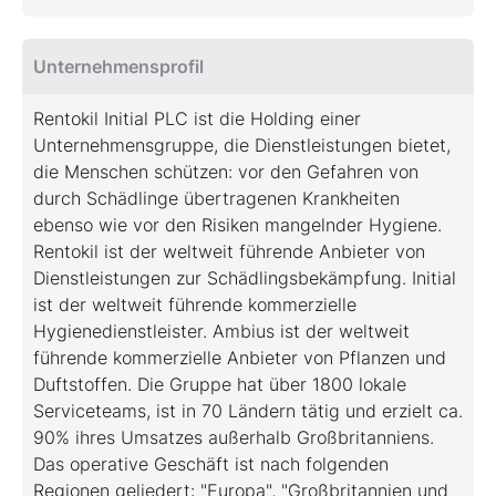
Unternehmensprofil
Rentokil Initial PLC ist die Holding einer
Unternehmensgruppe, die Dienstleistungen bietet,
die Menschen schützen: vor den Gefahren von
durch Schädlinge übertragenen Krankheiten
ebenso wie vor den Risiken mangelnder Hygiene.
Rentokil ist der weltweit führende Anbieter von
Dienstleistungen zur Schädlingsbekämpfung. Initial
ist der weltweit führende kommerzielle
Hygienedienstleister. Ambius ist der weltweit
führende kommerzielle Anbieter von Pflanzen und
Duftstoffen. Die Gruppe hat über 1800 lokale
Serviceteams, ist in 70 Ländern tätig und erzielt ca.
90% ihres Umsatzes außerhalb Großbritanniens.
Das operative Geschäft ist nach folgenden
Regionen geliedert: "Europa", "Großbritannien und