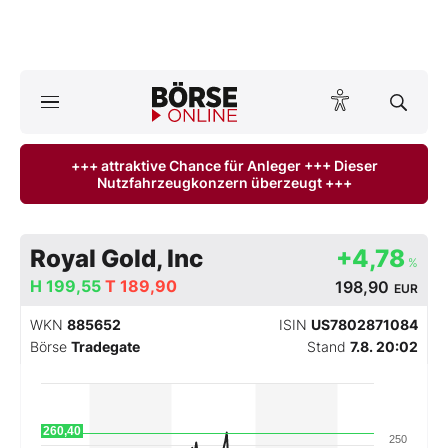
Börse
News
+++ attraktive Chance für Anleger +++ Dieser
Nutzfahrzeugkonzern überzeugt +++
Anlageprodukte
Finanz-Check
Royal Gold, Inc
+4,78
%
H
Abo & Shop
199,55
T
189,90
198,90
EUR
WKN
885652
ISIN
US7802871084
BO-Musterdepots
Börse
Tradegate
Stand
7.8. 20:02
Experten
260,40
Mein B:O
250