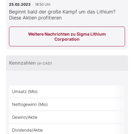
25.02.2023
· 18:50 Uhr
Beginnt bald der große Kampf um das Lithium?
Diese Aktien profitieren
Weitere Nachrichten zu Sigma Lithium
Corporation
Kennzahlen
(in CAD)
Umsatz (Mio)
Nettogewinn (Mio)
Gewinn/Aktie
Dividende/Aktie