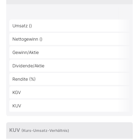
Umsatz ()
Nettogewinn ()
Gewinn/Aktie
Dividende/Aktie
Rendite (%)
KGV
KUV
KUV
(Kurs-Umsatz-Verhältnis)