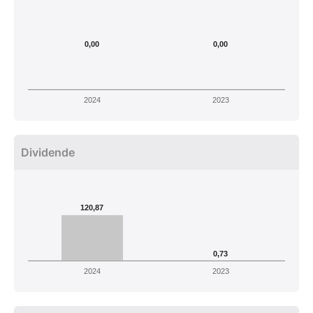
0,00
0,00
2024
2023
Dividende
120,87
0,73
2024
2023