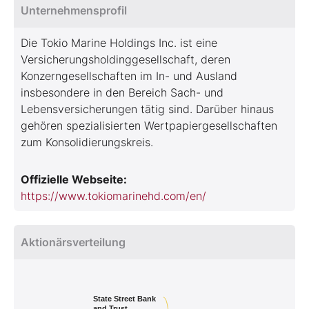
Unternehmensprofil
Die Tokio Marine Holdings Inc. ist eine
Versicherungsholdinggesellschaft, deren
Konzerngesellschaften im In- und Ausland
insbesondere in den Bereich Sach- und
Lebensversicherungen tätig sind. Darüber hinaus
gehören spezialisierten Wertpapiergesellschaften
zum Konsolidierungskreis.
Offizielle Webseite:
https://www.tokiomarinehd.com/en/
Aktionärsverteilung
State Street Bank
and Trust