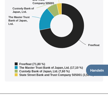
Company 505001
Custody Bank of
Japan, Ltd.
The Master Trust
Bank of Japan,
Ltd.
Freefloat
Freefloat (71,80 %)
The Master Trust Bank of Japan, Ltd. (17,10 %)
Handeln
Custody Bank of Japan, Ltd. (7,60 %)
State Street Bank and Trust Company 505001 (3,50 %)