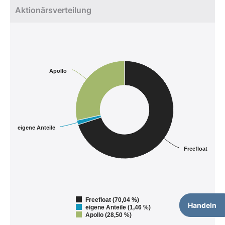
Aktionärsverteilung
Apollo
eigene Anteile
Freefloat
Freefloat (70,04 %)
Handeln
eigene Anteile (1,46 %)
Apollo (28,50 %)