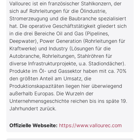
Vallourec ist ein französischer Stahlkonzern, der
sich auf Rohrleitungen für die Ölindustrie,
Stromerzeugung und die Baubranche spezialisiert
hat. Die operative Geschäftstätigkeit gliedert sich
in die drei Bereiche Oil and Gas (Pipelines,
Deepwater), Power Generation (Rohrleitungen für
Kraftwerke) und Industry (Lösungen für die
Autobranche, Rohrleitungen, Stahlröhren für
diverse Infrastrukturprojekte, u.a. Stadiondächer).
Produkte im Öl- und Gassektor haben mit ca. 70%
den größten Anteil am Umsatz, die
Produktionskapazitäten liegen hier überwiegend
außerhalb Europas. Die Wurzeln der
Unternehmensgeschichte reichen bis ins späte 19.
Jahrhundert zurück.
Offizielle Webseite:
https://www.vallourec.com