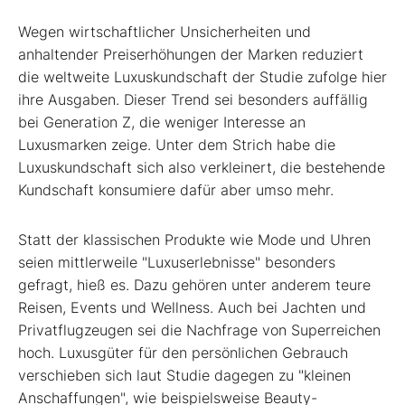
Wegen wirtschaftlicher Unsicherheiten und
anhaltender Preiserhöhungen der Marken reduziert
die weltweite Luxuskundschaft der Studie zufolge hier
ihre Ausgaben. Dieser Trend sei besonders auffällig
bei Generation Z, die weniger Interesse an
Luxusmarken zeige. Unter dem Strich habe die
Luxuskundschaft sich also verkleinert, die bestehende
Kundschaft konsumiere dafür aber umso mehr.
Statt der klassischen Produkte wie Mode und Uhren
seien mittlerweile "Luxuserlebnisse" besonders
gefragt, hieß es. Dazu gehören unter anderem teure
Reisen, Events und Wellness. Auch bei Jachten und
Privatflugzeugen sei die Nachfrage von Superreichen
hoch. Luxusgüter für den persönlichen Gebrauch
verschieben sich laut Studie dagegen zu "kleinen
Anschaffungen", wie beispielsweise Beauty-