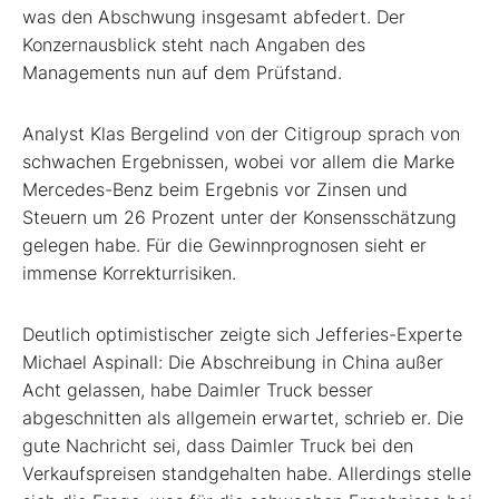
was den Abschwung insgesamt abfedert. Der
Konzernausblick steht nach Angaben des
Managements nun auf dem Prüfstand.
Analyst Klas Bergelind von der Citigroup sprach von
schwachen Ergebnissen, wobei vor allem die Marke
Mercedes-Benz beim Ergebnis vor Zinsen und
Steuern um 26 Prozent unter der Konsensschätzung
gelegen habe. Für die Gewinnprognosen sieht er
immense Korrekturrisiken.
Deutlich optimistischer zeigte sich Jefferies-Experte
Michael Aspinall: Die Abschreibung in China außer
Acht gelassen, habe Daimler Truck besser
abgeschnitten als allgemein erwartet, schrieb er. Die
gute Nachricht sei, dass Daimler Truck bei den
Verkaufspreisen standgehalten habe. Allerdings stelle