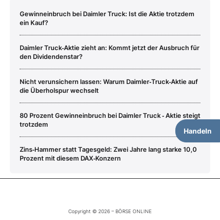
Gewinneinbruch bei Daimler Truck: Ist die Aktie trotzdem
ein Kauf?
Daimler Truck‑Aktie zieht an: Kommt jetzt der Ausbruch für
den Dividendenstar?
Nicht verunsichern lassen: Warum Daimler‑Truck‑Aktie auf
die Überholspur wechselt
80 Prozent Gewinneinbruch bei Daimler Truck ‑ Aktie steigt
trotzdem
Handeln
Zins‑Hammer statt Tagesgeld: Zwei Jahre lang starke 10,0
Prozent mit diesem DAX‑Konzern
Copyright © 2026 – BÖRSE ONLINE