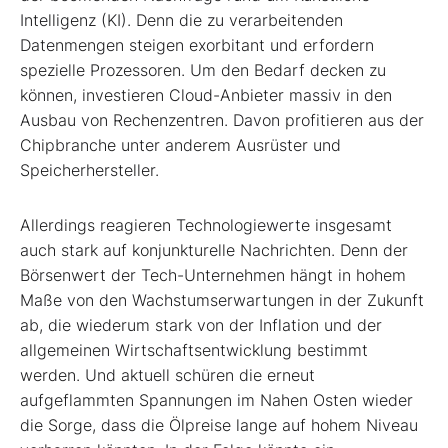
Intelligenz (KI). Denn die zu verarbeitenden
Datenmengen steigen exorbitant und erfordern
spezielle Prozessoren. Um den Bedarf decken zu
können, investieren Cloud-Anbieter massiv in den
Ausbau von Rechenzentren. Davon profitieren aus der
Chipbranche unter anderem Ausrüster und
Speicherhersteller.
Allerdings reagieren Technologiewerte insgesamt
auch stark auf konjunkturelle Nachrichten. Denn der
Börsenwert der Tech-Unternehmen hängt in hohem
Maße von den Wachstumserwartungen in der Zukunft
ab, die wiederum stark von der Inflation und der
allgemeinen Wirtschaftsentwicklung bestimmt
werden. Und aktuell schüren die erneut
aufgeflammten Spannungen im Nahen Osten wieder
die Sorge, dass die Ölpreise lange auf hohem Niveau