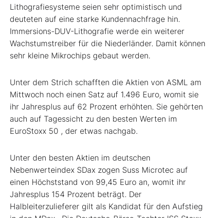
Lithografiesysteme seien sehr optimistisch und
deuteten auf eine starke Kundennachfrage hin.
Immersions-DUV-Lithografie werde ein weiterer
Wachstumstreiber für die Niederländer. Damit können
sehr kleine Mikrochips gebaut werden.
Unter dem Strich schafften die Aktien von ASML am
Mittwoch noch einen Satz auf 1.496 Euro, womit sie
ihr Jahresplus auf 62 Prozent erhöhten. Sie gehörten
auch auf Tagessicht zu den besten Werten im
EuroStoxx 50
, der etwas nachgab.
Unter den besten Aktien im deutschen
Nebenwerteindex SDax
zogen Suss Microtec auf
einen Höchststand von 99,45 Euro an, womit ihr
Jahresplus 154 Prozent beträgt. Der
Halbleiterzulieferer gilt als Kandidat für den Aufstieg