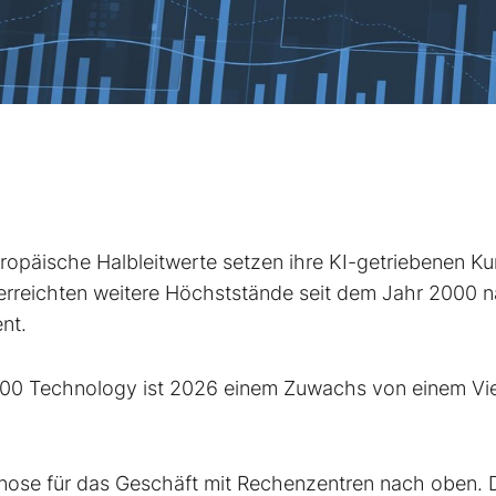
äische Halbleitwerte setzen ihre KI-getriebenen Kur
erreichten weitere Höchststände seit dem Jahr 2000 
nt.
 600 Technology
ist 2026 einem Zuwachs von einem Vie
se für das Geschäft mit Rechenzentren nach oben. 