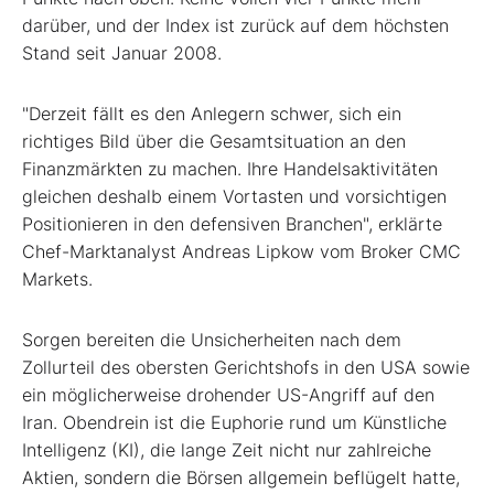
darüber, und der Index ist zurück auf dem höchsten
Stand seit Januar 2008.
"Derzeit fällt es den Anlegern schwer, sich ein
richtiges Bild über die Gesamtsituation an den
Finanzmärkten zu machen. Ihre Handelsaktivitäten
gleichen deshalb einem Vortasten und vorsichtigen
Positionieren in den defensiven Branchen", erklärte
Chef-Marktanalyst Andreas Lipkow vom Broker CMC
Markets.
Sorgen bereiten die Unsicherheiten nach dem
Zollurteil des obersten Gerichtshofs in den USA sowie
ein möglicherweise drohender US-Angriff auf den
Iran. Obendrein ist die Euphorie rund um Künstliche
Intelligenz (KI), die lange Zeit nicht nur zahlreiche
Aktien, sondern die Börsen allgemein beflügelt hatte,