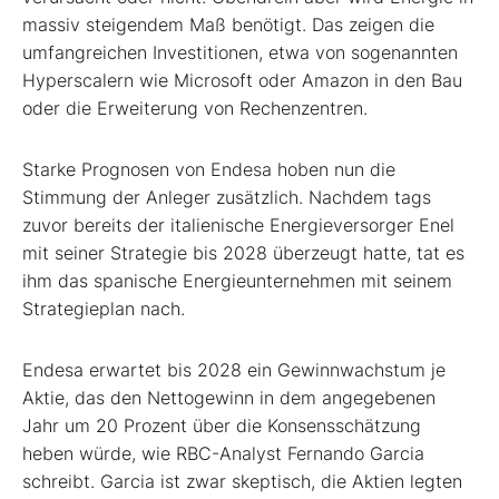
massiv steigendem Maß benötigt. Das zeigen die
umfangreichen Investitionen, etwa von sogenannten
Hyperscalern wie Microsoft
oder Amazon
in den Bau
oder die Erweiterung von Rechenzentren.
Starke Prognosen von Endesa
hoben nun die
Stimmung der Anleger zusätzlich. Nachdem tags
zuvor bereits der italienische Energieversorger Enel
mit seiner Strategie bis 2028 überzeugt hatte, tat es
ihm das spanische Energieunternehmen mit seinem
Strategieplan nach.
Endesa erwartet bis 2028 ein Gewinnwachstum je
Aktie, das den Nettogewinn in dem angegebenen
Jahr um 20 Prozent über die Konsensschätzung
heben würde, wie RBC-Analyst Fernando Garcia
schreibt. Garcia ist zwar skeptisch, die Aktien legten