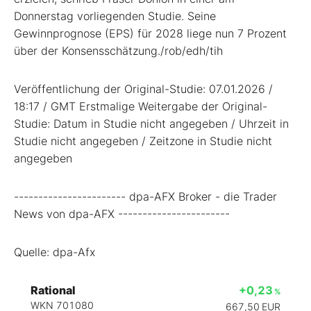
Donnerstag vorliegenden Studie. Seine
Gewinnprognose (EPS) für 2028 liege nun 7 Prozent
über der Konsensschätzung./rob/edh/tih
Veröffentlichung der Original-Studie: 07.01.2026 /
18:17 / GMT Erstmalige Weitergabe der Original-
Studie: Datum in Studie nicht angegeben / Uhrzeit in
Studie nicht angegeben / Zeitzone in Studie nicht
angegeben
----------------------- dpa-AFX Broker - die Trader
News von dpa-AFX -----------------------
Quelle: dpa-Afx
Rational
+0,23
%
WKN 701080
667,50
EUR