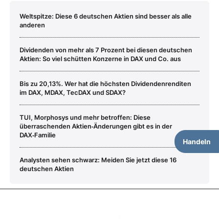
Weltspitze: Diese 6 deutschen Aktien sind besser als alle
anderen
Dividenden von mehr als 7 Prozent bei diesen deutschen
Aktien: So viel schütten Konzerne in DAX und Co. aus
Bis zu 20,13%. Wer hat die höchsten Dividendenrenditen
im DAX, MDAX, TecDAX und SDAX?
TUI, Morphosys und mehr betroffen: Diese
überraschenden Aktien‑Änderungen gibt es in der
DAX‑Familie
Handeln
Analysten sehen schwarz: Meiden Sie jetzt diese 16
deutschen Aktien