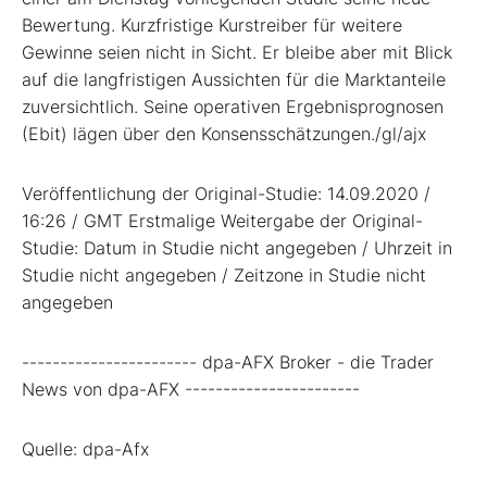
Bewertung. Kurzfristige Kurstreiber für weitere
Gewinne seien nicht in Sicht. Er bleibe aber mit Blick
auf die langfristigen Aussichten für die Marktanteile
zuversichtlich. Seine operativen Ergebnisprognosen
(Ebit) lägen über den Konsensschätzungen./gl/ajx
Veröffentlichung der Original-Studie: 14.09.2020 /
16:26 / GMT Erstmalige Weitergabe der Original-
Studie: Datum in Studie nicht angegeben / Uhrzeit in
Studie nicht angegeben / Zeitzone in Studie nicht
angegeben
----------------------- dpa-AFX Broker - die Trader
News von dpa-AFX -----------------------
Quelle: dpa-Afx