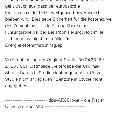
geht davon aus, dass der europäische
Emissionshandel (ETS) weitgehend unverändert
bleiben wird. Dies gebe Sicherheit für die Kostenkurve
des Zementkonzerns in Europa über seine
Führungsrolle bei der Dekarbonisierung. Holcim sei
zudem am wenigsten anfällig für
Energiekosteninflation./ag/ajx
Veröffentlichung der Original-Studie: 09.04.2026 /
21:33 / BST Erstmalige Weitergabe der Original-
Studie: Datum in Studie nicht angegeben / Uhrzeit in
Studie nicht angegeben / Zeitzone in Studie nicht
angegeben
----------------------- dpa-AFX Broker - die Trader
News von dpa-AFX -----------------------