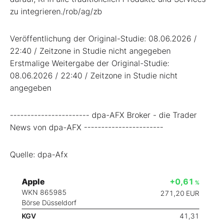
zu integrieren./rob/ag/zb
Veröffentlichung der Original-Studie: 08.06.2026 /
22:40 / Zeitzone in Studie nicht angegeben
Erstmalige Weitergabe der Original-Studie:
08.06.2026 / 22:40 / Zeitzone in Studie nicht
angegeben
----------------------- dpa-AFX Broker - die Trader
News von dpa-AFX -----------------------
Quelle: dpa-Afx
Apple
+0,61
%
WKN 865985
271,20
EUR
Börse Düsseldorf
KGV
41,31