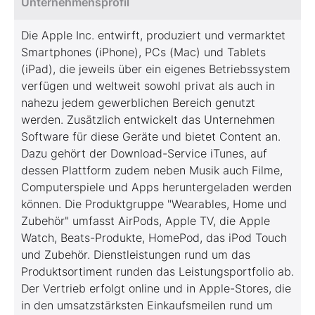
Unternehmensprofil
Die Apple Inc. entwirft, produziert und vermarktet
Smartphones (iPhone), PCs (Mac) und Tablets
(iPad), die jeweils über ein eigenes Betriebssystem
verfügen und weltweit sowohl privat als auch in
nahezu jedem gewerblichen Bereich genutzt
werden. Zusätzlich entwickelt das Unternehmen
Software für diese Geräte und bietet Content an.
Dazu gehört der Download-Service iTunes, auf
dessen Plattform zudem neben Musik auch Filme,
Computerspiele und Apps heruntergeladen werden
können. Die Produktgruppe "Wearables, Home und
Zubehör" umfasst AirPods, Apple TV, die Apple
Watch, Beats-Produkte, HomePod, das iPod Touch
und Zubehör. Dienstleistungen rund um das
Produktsortiment runden das Leistungsportfolio ab.
Der Vertrieb erfolgt online und in Apple-Stores, die
in den umsatzstärksten Einkaufsmeilen rund um