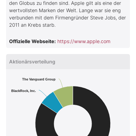
den Globus zu finden sind. Apple gilt als eine der
wertvollsten Marken der Welt. Lange war sie eng
verbunden mit dem Firmengründer Steve Jobs, der
2011 an Krebs starb.
Offizielle Webseite:
https://www.apple.com
Aktionärsverteilung
The Vanguard Group
BlackRock, Inc.