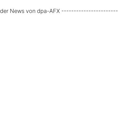
rader News von dpa-AFX -----------------------