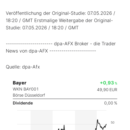
Veröffentlichung der Original-Studie: 07.05.2026 /
18:20 / GMT Erstmalige Weitergabe der Original-
Studie: 07.05.2026 / 18:20 / GMT
----------------------- dpa-AFX Broker - die Trader
News von dpa-AFX -----------------------
Quelle: dpa-Afx
Bayer
+0,93
%
WKN BAY001
49,90
EUR
Börse Düsseldorf
Dividende
0,00 %
50