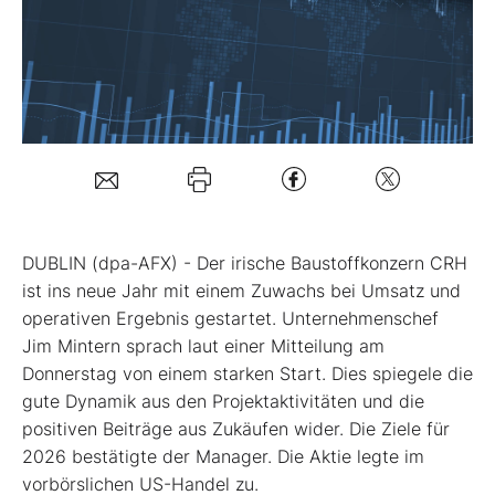
Mein Konto
Folgen Sie uns
Kontakt
DUBLIN (dpa-AFX) - Der irische Baustoffkonzern CRH
ist ins neue Jahr mit einem Zuwachs bei Umsatz und
operativen Ergebnis gestartet. Unternehmenschef
Jim Mintern sprach laut einer Mitteilung am
Donnerstag von einem starken Start. Dies spiegele die
gute Dynamik aus den Projektaktivitäten und die
positiven Beiträge aus Zukäufen wider. Die Ziele für
2026 bestätigte der Manager. Die Aktie legte im
vorbörslichen US-Handel zu.