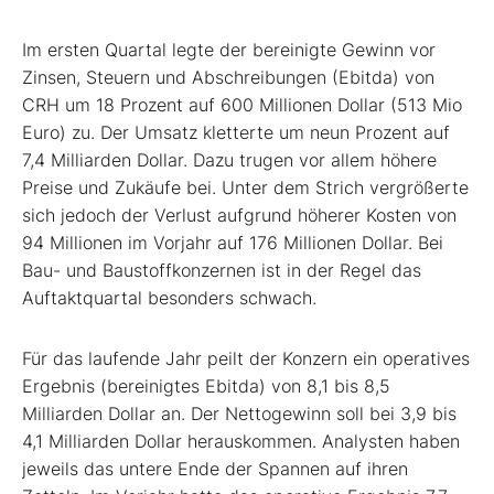
Im ersten Quartal legte der bereinigte Gewinn vor
Zinsen, Steuern und Abschreibungen (Ebitda) von
CRH um 18 Prozent auf 600 Millionen Dollar (513 Mio
Euro) zu. Der Umsatz kletterte um neun Prozent auf
7,4 Milliarden Dollar. Dazu trugen vor allem höhere
Preise und Zukäufe bei. Unter dem Strich vergrößerte
sich jedoch der Verlust aufgrund höherer Kosten von
94 Millionen im Vorjahr auf 176 Millionen Dollar. Bei
Bau- und Baustoffkonzernen ist in der Regel das
Auftaktquartal besonders schwach.
Für das laufende Jahr peilt der Konzern ein operatives
Ergebnis (bereinigtes Ebitda) von 8,1 bis 8,5
Milliarden Dollar an. Der Nettogewinn soll bei 3,9 bis
4,1 Milliarden Dollar herauskommen. Analysten haben
jeweils das untere Ende der Spannen auf ihren