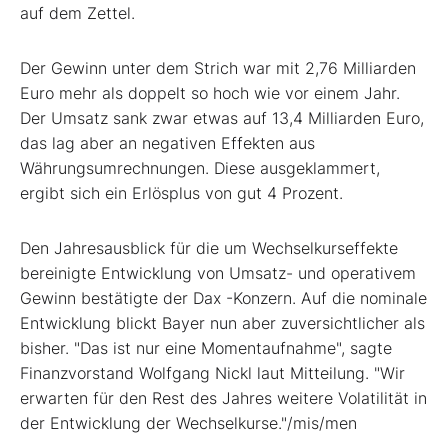
auf dem Zettel.
Der Gewinn unter dem Strich war mit 2,76 Milliarden
Euro mehr als doppelt so hoch wie vor einem Jahr.
Der Umsatz sank zwar etwas auf 13,4 Milliarden Euro,
das lag aber an negativen Effekten aus
Währungsumrechnungen. Diese ausgeklammert,
ergibt sich ein Erlösplus von gut 4 Prozent.
Den Jahresausblick für die um Wechselkurseffekte
bereinigte Entwicklung von Umsatz- und operativem
Gewinn bestätigte der Dax
-Konzern. Auf die nominale
Entwicklung blickt Bayer nun aber zuversichtlicher als
bisher. "Das ist nur eine Momentaufnahme", sagte
Finanzvorstand Wolfgang Nickl laut Mitteilung. "Wir
erwarten für den Rest des Jahres weitere Volatilität in
der Entwicklung der Wechselkurse."/mis/men