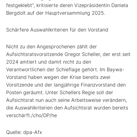
festgeklebt", kritisierte deren Vizepräsidentin Daniela
Bergdolt auf der Hauptversammlung 2025.
Schärfere Auswahlkriterien für den Vorstand
Nicht zu den Angesprochenen zählt der
Aufsichtsratsvorsitzende Gregor Scheller, der erst seit
2024 amtiert und damit nicht zu den
Verantwortlichen der Schieflage gehört. Im Baywa-
Vorstand haben wegen der Krise bereits zwei
Vorsitzende und der langjährige Finanzvorstand den
Posten geräumt. Unter Schellers Regie soll der
Aufsichtsrat nun auch seine Arbeitsweise verändern,
die Auswahlkriterien den Aufsichtsrat wurden bereits
verschärft./cho/DP/he
Quelle: dpa-Afx