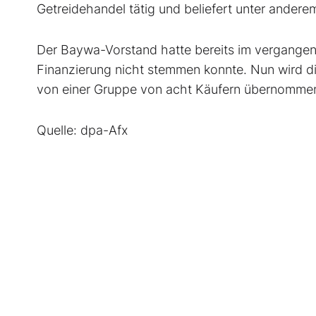
Getreidehandel tätig und beliefert unter anderem 
Der Baywa-Vorstand hatte bereits im vergangen
Finanzierung nicht stemmen konnte. Nun wird 
von einer Gruppe von acht Käufern übernommen
Quelle: dpa-Afx