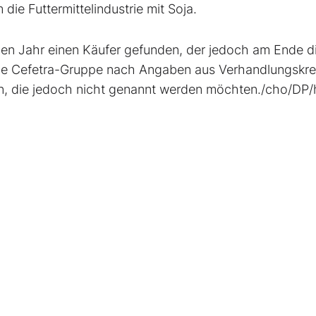
die Futtermittelindustrie mit Soja.
en Jahr einen Käufer gefunden, der jedoch am Ende d
die Cefetra-Gruppe nach Angaben aus Verhandlungskre
, die jedoch nicht genannt werden möchten./cho/DP/