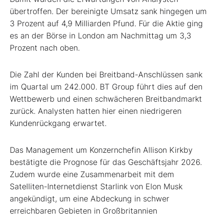
übertroffen. Der bereinigte Umsatz sank hingegen um
3 Prozent auf 4,9 Milliarden Pfund. Für die Aktie ging
es an der Börse in London am Nachmittag um 3,3
Prozent nach oben.
Die Zahl der Kunden bei Breitband-Anschlüssen sank
im Quartal um 242.000. BT Group führt dies auf den
Wettbewerb und einen schwächeren Breitbandmarkt
zurück. Analysten hatten hier einen niedrigeren
Kundenrückgang erwartet.
Das Management um Konzernchefin Allison Kirkby
bestätigte die Prognose für das Geschäftsjahr 2026.
Zudem wurde eine Zusammenarbeit mit dem
Satelliten-Internetdienst Starlink von Elon Musk
angekündigt, um eine Abdeckung in schwer
erreichbaren Gebieten in Großbritannien