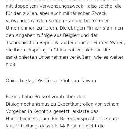
mit doppeltem Verwendungszweck - also solche, die
für den zivilen, aber auch militärischen Zweck
verwendet werden können - an die betroffenen
Unternehmen zu liefern. Die übrigen Firmen stammen
den Angaben zufolge aus Belgien und der
Tschechischen Republik. Zudem dürfen Firmen Waren,
die ihren Ursprung in China hatten, nicht an die
sanktionierten Unternehmen veräußern, wie es weiter
hieß.
China beklagt Waffenverkäufe an Taiwan
Peking habe Brüssel vorab über den
Dialogmechanismus zu Exportkontrollen von seinem
Vorgehen in Kenntnis gesetzt, erklärte das
Handelsministerium. Ein Behördensprecher betonte
laut Mitteilung, dass die Maßnahme nicht die