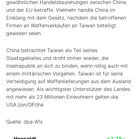
gewöhnlichen Handelsbeziehungen zwischen China
und der EU betreffe. Vielmehr handle China im
Einklang mit dem Gesetz, nachdem die betroffenen
Firmen an Waffenverkäufen an Taiwan beteiligt
gewesen seien.
China betrachtet Taiwan als Teil seines
Staatsgebietes und droht immer wieder, die
Inselrepublik an sich zu binden, wenn nötig auch mit
einem militärischen Vorgehen. Taiwan ist für seine
Verteidigung auf Waffenlieferungen aus dem Ausland
angewiesen. Als wichtigster Unterstützer des Landes
mit mehr als 23 Millionen Einwohnern gelten die
USA./jon/DP/jha
Quelle: dpa-Afx
Hensoldt
+3,78