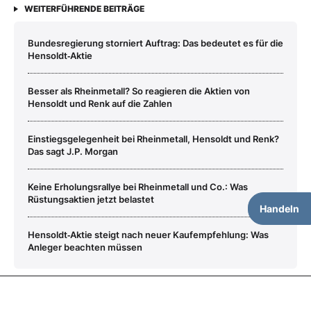
WEITERFÜHRENDE BEITRÄGE
Bundesregierung storniert Auftrag: Das bedeutet es für die
Hensoldt‑Aktie
Besser als Rheinmetall? So reagieren die Aktien von
Hensoldt und Renk auf die Zahlen
Einstiegsgelegenheit bei Rheinmetall, Hensoldt und Renk?
Das sagt J.P. Morgan
Keine Erholungsrallye bei Rheinmetall und Co.: Was
Rüstungsaktien jetzt belastet
Handeln
Hensoldt‑Aktie steigt nach neuer Kaufempfehlung: Was
Anleger beachten müssen