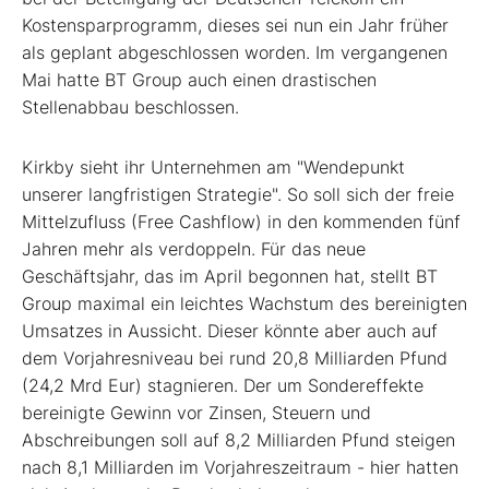
Kostensparprogramm, dieses sei nun ein Jahr früher
als geplant abgeschlossen worden. Im vergangenen
Mai hatte BT Group auch einen drastischen
Stellenabbau beschlossen.
Kirkby sieht ihr Unternehmen am "Wendepunkt
unserer langfristigen Strategie". So soll sich der freie
Mittelzufluss (Free Cashflow) in den kommenden fünf
Jahren mehr als verdoppeln. Für das neue
Geschäftsjahr, das im April begonnen hat, stellt BT
Group maximal ein leichtes Wachstum des bereinigten
Umsatzes in Aussicht. Dieser könnte aber auch auf
dem Vorjahresniveau bei rund 20,8 Milliarden Pfund
(24,2 Mrd Eur) stagnieren. Der um Sondereffekte
bereinigte Gewinn vor Zinsen, Steuern und
Abschreibungen soll auf 8,2 Milliarden Pfund steigen
nach 8,1 Milliarden im Vorjahreszeitraum - hier hatten