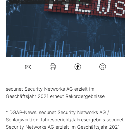
Mein B:O
Mein Konto
Folgen Sie uns
Kontakt
secunet Security Networks AG erzielt im
Geschäftsjahr 2021 erneut Rekordergebnisse
^ DGAP-News: secunet Security Networks AG /
Schlagwort(e): Jahresbericht/Jahresergebnis secunet
Security Networks AG erzielt im Geschäftsjahr 2021