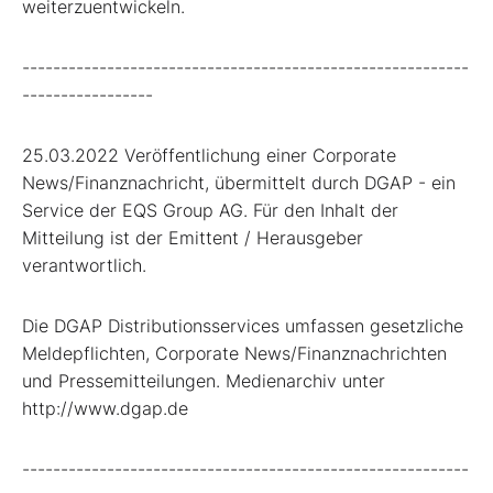
weiterzuentwickeln.
----------------------------------------------------------
-----------------
25.03.2022 Veröffentlichung einer Corporate
News/Finanznachricht, übermittelt durch DGAP - ein
Service der EQS Group AG. Für den Inhalt der
Mitteilung ist der Emittent / Herausgeber
verantwortlich.
Die DGAP Distributionsservices umfassen gesetzliche
Meldepflichten, Corporate News/Finanznachrichten
und Pressemitteilungen. Medienarchiv unter
http://www.dgap.de
----------------------------------------------------------