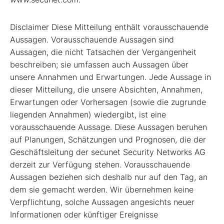
Disclaimer Diese Mitteilung enthält vorausschauende
Aussagen. Vorausschauende Aussagen sind
Aussagen, die nicht Tatsachen der Vergangenheit
beschreiben; sie umfassen auch Aussagen über
unsere Annahmen und Erwartungen. Jede Aussage in
dieser Mitteilung, die unsere Absichten, Annahmen,
Erwartungen oder Vorhersagen (sowie die zugrunde
liegenden Annahmen) wiedergibt, ist eine
vorausschauende Aussage. Diese Aussagen beruhen
auf Planungen, Schätzungen und Prognosen, die der
Geschäftsleitung der secunet Security Networks AG
derzeit zur Verfügung stehen. Vorausschauende
Aussagen beziehen sich deshalb nur auf den Tag, an
dem sie gemacht werden. Wir übernehmen keine
Verpflichtung, solche Aussagen angesichts neuer
Informationen oder künftiger Ereignisse