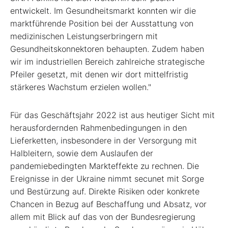
entwickelt. Im Gesundheitsmarkt konnten wir die
marktführende Position bei der Ausstattung von
medizinischen Leistungserbringern mit
Gesundheitskonnektoren behaupten. Zudem haben
wir im industriellen Bereich zahlreiche strategische
Pfeiler gesetzt, mit denen wir dort mittelfristig
stärkeres Wachstum erzielen wollen."
Für das Geschäftsjahr 2022 ist aus heutiger Sicht mit
herausfordernden Rahmenbedingungen in den
Lieferketten, insbesondere in der Versorgung mit
Halbleitern, sowie dem Auslaufen der
pandemiebedingten Markteffekte zu rechnen. Die
Ereignisse in der Ukraine nimmt secunet mit Sorge
und Bestürzung auf. Direkte Risiken oder konkrete
Chancen in Bezug auf Beschaffung und Absatz, vor
allem mit Blick auf das von der Bundesregierung