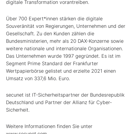
digitale Transformation vorantreiben.
Über 700 Expert*innen stärken die digitale
Souveränität von Regierungen, Unternehmen und der
Gesellschaft. Zu den Kunden zählen die
Bundesministerien, mehr als 20 DAX-Konzerne sowie
weitere nationale und internationale Organisationen.
Das Unternehmen wurde 1997 gegründet. Es ist im
Segment Prime Standard der Frankfurter
Wertpapierbörse gelistet und erzielte 2021 einen
Umsatz von 337,6 Mio. Euro.
secunet ist IT-Sicherheitspartner der Bundesrepublik
Deutschland und Partner der Allianz für Cyber-
Sicherheit.
Weitere Informationen finden Sie unter
www.secunet.com.