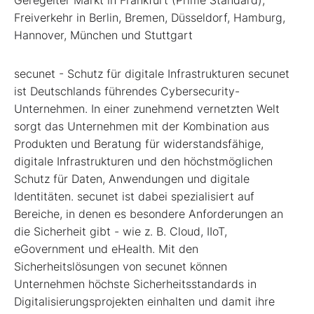
Freiverkehr in Berlin, Bremen, Düsseldorf, Hamburg,
Hannover, München und Stuttgart
secunet - Schutz für digitale Infrastrukturen secunet
ist Deutschlands führendes Cybersecurity-
Unternehmen. In einer zunehmend vernetzten Welt
sorgt das Unternehmen mit der Kombination aus
Produkten und Beratung für widerstandsfähige,
digitale Infrastrukturen und den höchstmöglichen
Schutz für Daten, Anwendungen und digitale
Identitäten. secunet ist dabei spezialisiert auf
Bereiche, in denen es besondere Anforderungen an
die Sicherheit gibt - wie z. B. Cloud, IIoT,
eGovernment und eHealth. Mit den
Sicherheitslösungen von secunet können
Unternehmen höchste Sicherheitsstandards in
Digitalisierungsprojekten einhalten und damit ihre