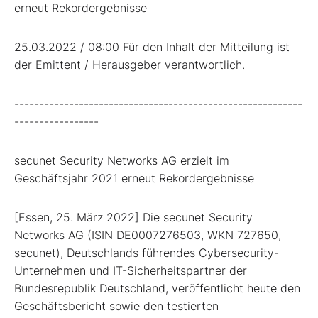
erneut Rekordergebnisse
25.03.2022 / 08:00 Für den Inhalt der Mitteilung ist
der Emittent / Herausgeber verantwortlich.
----------------------------------------------------------
-----------------
secunet Security Networks AG erzielt im
Geschäftsjahr 2021 erneut Rekordergebnisse
[Essen, 25. März 2022] Die secunet Security
Networks AG (ISIN DE0007276503, WKN 727650,
secunet), Deutschlands führendes Cybersecurity-
Unternehmen und IT-Sicherheitspartner der
Bundesrepublik Deutschland, veröffentlicht heute den
Geschäftsbericht sowie den testierten