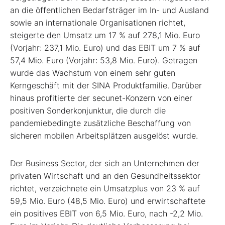
an die öffentlichen Bedarfsträger im In- und Ausland
sowie an internationale Organisationen richtet,
steigerte den Umsatz um 17 % auf 278,1 Mio. Euro
(Vorjahr: 237,1 Mio. Euro) und das EBIT um 7 % auf
57,4 Mio. Euro (Vorjahr: 53,8 Mio. Euro). Getragen
wurde das Wachstum von einem sehr guten
Kerngeschäft mit der SINA Produktfamilie. Darüber
hinaus profitierte der secunet-Konzern von einer
positiven Sonderkonjunktur, die durch die
pandemiebedingte zusätzliche Beschaffung von
sicheren mobilen Arbeitsplätzen ausgelöst wurde.
Der Business Sector, der sich an Unternehmen der
privaten Wirtschaft und an den Gesundheitssektor
richtet, verzeichnete ein Umsatzplus von 23 % auf
59,5 Mio. Euro (48,5 Mio. Euro) und erwirtschaftete
ein positives EBIT von 6,5 Mio. Euro, nach -2,2 Mio.