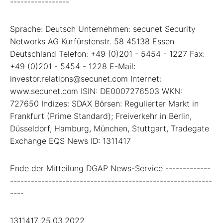
-----------------
Sprache: Deutsch Unternehmen: secunet Security
Networks AG Kurfürstenstr. 58 45138 Essen
Deutschland Telefon: +49 (0)201 - 5454 - 1227 Fax:
+49 (0)201 - 5454 - 1228 E-Mail:
investor.relations@secunet.com Internet:
www.secunet.com ISIN: DE0007276503 WKN:
727650 Indizes: SDAX Börsen: Regulierter Markt in
Frankfurt (Prime Standard); Freiverkehr in Berlin,
Düsseldorf, Hamburg, München, Stuttgart, Tradegate
Exchange EQS News ID: 1311417
Ende der Mitteilung DGAP News-Service -------------
----------------------------------------------------------
----
1311417 25.03.2022