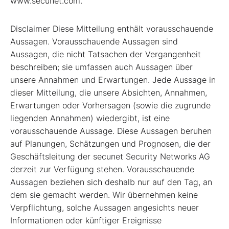
www.secunet.com.
Disclaimer Diese Mitteilung enthält vorausschauende
Aussagen. Vorausschauende Aussagen sind
Aussagen, die nicht Tatsachen der Vergangenheit
beschreiben; sie umfassen auch Aussagen über
unsere Annahmen und Erwartungen. Jede Aussage in
dieser Mitteilung, die unsere Absichten, Annahmen,
Erwartungen oder Vorhersagen (sowie die zugrunde
liegenden Annahmen) wiedergibt, ist eine
vorausschauende Aussage. Diese Aussagen beruhen
auf Planungen, Schätzungen und Prognosen, die der
Geschäftsleitung der secunet Security Networks AG
derzeit zur Verfügung stehen. Vorausschauende
Aussagen beziehen sich deshalb nur auf den Tag, an
dem sie gemacht werden. Wir übernehmen keine
Verpflichtung, solche Aussagen angesichts neuer
Informationen oder künftiger Ereignisse