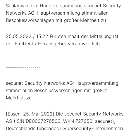
Schlagwort(e): Hauptversammlung secunet Security
Networks AG: Hauptversammlung stimmt allen
Beschlussvorschlägen mit großer Mehrheit zu
25.05.2022 / 15:22 Für den Inhalt der Mitteilung ist
der Emittent / Herausgeber verantwortlich.
----------------------------------------------------------
-----------------
secunet Security Networks AG: Hauptversammlung
stimmt allen Beschlussvorschlägen mit großer
Mehrheit zu
[Essen, 25. Mai 2022] Die secunet Security Networks
AG (ISIN DE0007276503, WKN 727650; secunet),
Deutschlands führendes Cybersecurity-Unternehmen