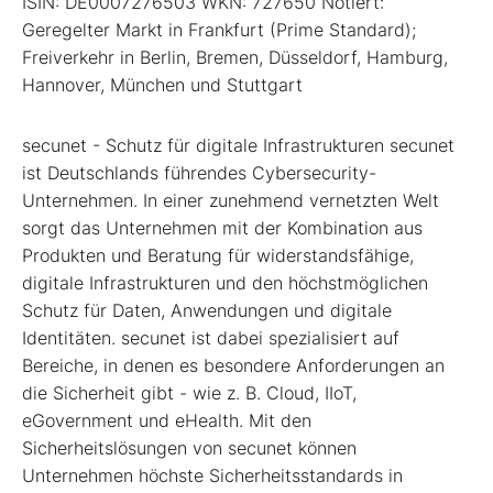
ISIN: DE0007276503 WKN: 727650 Notiert:
Geregelter Markt in Frankfurt (Prime Standard);
Freiverkehr in Berlin, Bremen, Düsseldorf, Hamburg,
Hannover, München und Stuttgart
secunet - Schutz für digitale Infrastrukturen secunet
ist Deutschlands führendes Cybersecurity-
Unternehmen. In einer zunehmend vernetzten Welt
sorgt das Unternehmen mit der Kombination aus
Produkten und Beratung für widerstandsfähige,
digitale Infrastrukturen und den höchstmöglichen
Schutz für Daten, Anwendungen und digitale
Identitäten. secunet ist dabei spezialisiert auf
Bereiche, in denen es besondere Anforderungen an
die Sicherheit gibt - wie z. B. Cloud, IIoT,
eGovernment und eHealth. Mit den
Sicherheitslösungen von secunet können
Unternehmen höchste Sicherheitsstandards in