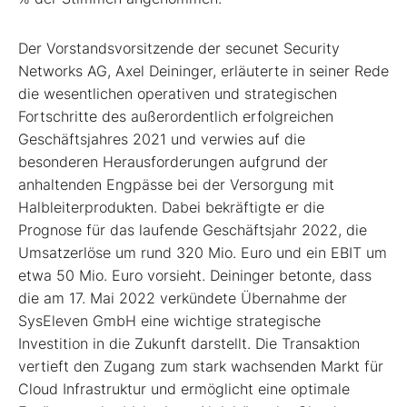
Der Vorstandsvorsitzende der secunet Security
Networks AG, Axel Deininger, erläuterte in seiner Rede
die wesentlichen operativen und strategischen
Fortschritte des außerordentlich erfolgreichen
Geschäftsjahres 2021 und verwies auf die
besonderen Herausforderungen aufgrund der
anhaltenden Engpässe bei der Versorgung mit
Halbleiterprodukten. Dabei bekräftigte er die
Prognose für das laufende Geschäftsjahr 2022, die
Umsatzerlöse um rund 320 Mio. Euro und ein EBIT um
etwa 50 Mio. Euro vorsieht. Deininger betonte, dass
die am 17. Mai 2022 verkündete Übernahme der
SysEleven GmbH eine wichtige strategische
Investition in die Zukunft darstellt. Die Transaktion
vertieft den Zugang zum stark wachsenden Markt für
Cloud Infrastruktur und ermöglicht eine optimale