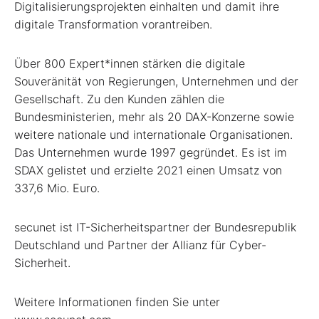
Digitalisierungsprojekten einhalten und damit ihre
digitale Transformation vorantreiben.
Über 800 Expert*innen stärken die digitale
Souveränität von Regierungen, Unternehmen und der
Gesellschaft. Zu den Kunden zählen die
Bundesministerien, mehr als 20 DAX-Konzerne sowie
weitere nationale und internationale Organisationen.
Das Unternehmen wurde 1997 gegründet. Es ist im
SDAX gelistet und erzielte 2021 einen Umsatz von
337,6 Mio. Euro.
secunet ist IT-Sicherheitspartner der Bundesrepublik
Deutschland und Partner der Allianz für Cyber-
Sicherheit.
Weitere Informationen finden Sie unter