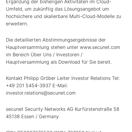
Ergänzung der bisherigen Aktivitäten im Cloud-
Umfeld, um zukünftig das Lösungsangebot um
hochsichere und skalierbare Multi-Cloud-Modelle zu
erweitern.
Die detaillierten Abstimmungsergebnisse der
Hauptversammlung stehen unter www.secunet.com
im Bereich Über Uns / Investoren /
Hauptversammlung als Download für Sie bereit.
Kontakt Philipp Gröber Leiter Investor Relations Tel:
+49 201 5454-3937 E-Mail:
investor.relations@secunet.com
secunet Security Networks AG Kurfürstenstraße 58
45138 Essen / Germany