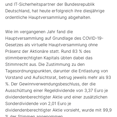
und IT-Sicherheitspartner der Bundesrepublik
Deutschland, hat heute erfolgreich ihre diesjährige
ordentliche Hauptversammlung abgehalten.
Wie im vergangenen Jahr fand die
Hauptversammlung auf Grundlage des COVID-19-
Gesetzes als virtuelle Hauptversammlung ohne
Präsenz der Aktionäre statt. Rund 83 % des
stimmberechtigten Kapitals übten dabei das
Stimmrecht aus. Die Zustimmung zu den
Tagesordnungspunkten, darunter die Entlastung von
Vorstand und Aufsichtsrat, betrug jeweils mehr als 93
%. Der Gewinnverwendungsbeschluss, der die
Ausschüttung einer Regeldividende von 3,37 Euro je
dividendenberechtigter Aktie und einer zusätzlichen
Sonderdividende von 2,01 Euro je
dividendenberechtigter Aktie vorsieht, wurde mit 99,9
% der Stimmen angenommen.