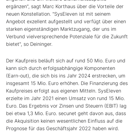
ergänzen", sagt Marc Korthaus über die Vorteile der
neuen Konstellation. "SysEleven ist mit seinem
Angebot exzellent aufgestellt und verfügt über einen
starken eigenständigen Marktzugang, der uns im
Verbund vielversprechende Potenziale für die Zukunft
bietet", so Deininger.
Der Kaufpreis beläuft sich auf rund 50 Mio. Euro und
kann sich durch erfolgsabhängige Komponenten
(Earn-out), die sich bis ins Jahr 2024 erstrecken, um
insgesamt 15 Mio. Euro erhöhen. Die Finanzierung des
Kaufpreises erfolgt aus eigenen Mitteln. SysEleven
erzielte im Jahr 2021 einen Umsatz von rund 15 Mio.
Euro. Das Ergebnis vor Zinsen und Steuern (EBIT) lag
bei etwa 1,3 Mio. Euro. secunet geht davon aus, dass
die Akquisition keinen wesentlichen Einfluss auf die
Prognose für das Geschäftsjahr 2022 haben wird.