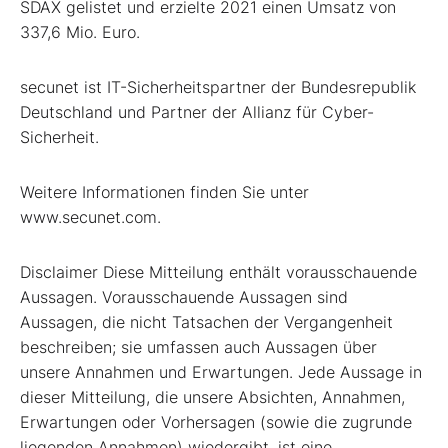
SDAX gelistet und erzielte 2021 einen Umsatz von
337,6 Mio. Euro.
secunet ist IT-Sicherheitspartner der Bundesrepublik
Deutschland und Partner der Allianz für Cyber-
Sicherheit.
Weitere Informationen finden Sie unter
www.secunet.com.
Disclaimer Diese Mitteilung enthält vorausschauende
Aussagen. Vorausschauende Aussagen sind
Aussagen, die nicht Tatsachen der Vergangenheit
beschreiben; sie umfassen auch Aussagen über
unsere Annahmen und Erwartungen. Jede Aussage in
dieser Mitteilung, die unsere Absichten, Annahmen,
Erwartungen oder Vorhersagen (sowie die zugrunde
liegenden Annahmen) wiedergibt, ist eine