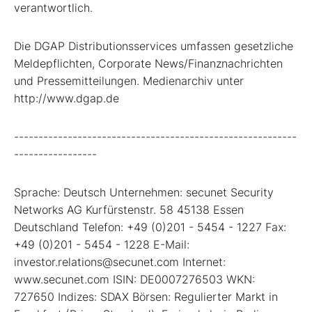
verantwortlich.
Die DGAP Distributionsservices umfassen gesetzliche
Meldepflichten, Corporate News/Finanznachrichten
und Pressemitteilungen. Medienarchiv unter
http://www.dgap.de
----------------------------------------------------------
-----------------
Sprache: Deutsch Unternehmen: secunet Security
Networks AG Kurfürstenstr. 58 45138 Essen
Deutschland Telefon: +49 (0)201 - 5454 - 1227 Fax:
+49 (0)201 - 5454 - 1228 E-Mail:
investor.relations@secunet.com Internet:
www.secunet.com ISIN: DE0007276503 WKN:
727650 Indizes: SDAX Börsen: Regulierter Markt in