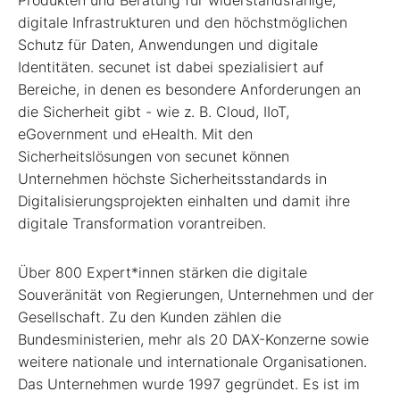
digitale Infrastrukturen und den höchstmöglichen
Schutz für Daten, Anwendungen und digitale
Identitäten. secunet ist dabei spezialisiert auf
Bereiche, in denen es besondere Anforderungen an
die Sicherheit gibt - wie z. B. Cloud, IIoT,
eGovernment und eHealth. Mit den
Sicherheitslösungen von secunet können
Unternehmen höchste Sicherheitsstandards in
Digitalisierungsprojekten einhalten und damit ihre
digitale Transformation vorantreiben.
Über 800 Expert*innen stärken die digitale
Souveränität von Regierungen, Unternehmen und der
Gesellschaft. Zu den Kunden zählen die
Bundesministerien, mehr als 20 DAX-Konzerne sowie
weitere nationale und internationale Organisationen.
Das Unternehmen wurde 1997 gegründet. Es ist im