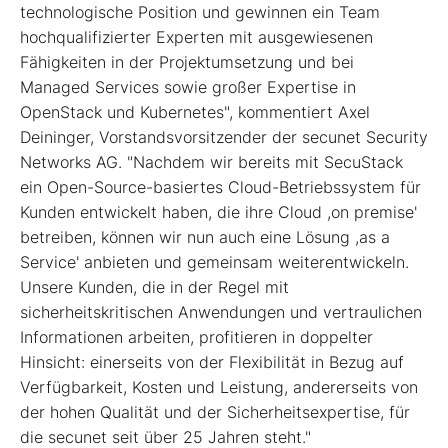
technologische Position und gewinnen ein Team
hochqualifizierter Experten mit ausgewiesenen
Fähigkeiten in der Projektumsetzung und bei
Managed Services sowie großer Expertise in
OpenStack und Kubernetes", kommentiert Axel
Deininger, Vorstandsvorsitzender der secunet Security
Networks AG. "Nachdem wir bereits mit SecuStack
ein Open-Source-basiertes Cloud-Betriebssystem für
Kunden entwickelt haben, die ihre Cloud ,on premise'
betreiben, können wir nun auch eine Lösung ,as a
Service' anbieten und gemeinsam weiterentwickeln.
Unsere Kunden, die in der Regel mit
sicherheitskritischen Anwendungen und vertraulichen
Informationen arbeiten, profitieren in doppelter
Hinsicht: einerseits von der Flexibilität in Bezug auf
Verfügbarkeit, Kosten und Leistung, andererseits von
der hohen Qualität und der Sicherheitsexpertise, für
die secunet seit über 25 Jahren steht."