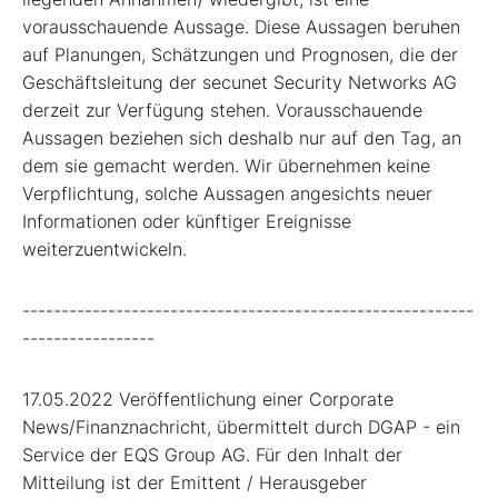
vorausschauende Aussage. Diese Aussagen beruhen
auf Planungen, Schätzungen und Prognosen, die der
Geschäftsleitung der secunet Security Networks AG
derzeit zur Verfügung stehen. Vorausschauende
Aussagen beziehen sich deshalb nur auf den Tag, an
dem sie gemacht werden. Wir übernehmen keine
Verpflichtung, solche Aussagen angesichts neuer
Informationen oder künftiger Ereignisse
weiterzuentwickeln.
----------------------------------------------------------
-----------------
17.05.2022 Veröffentlichung einer Corporate
News/Finanznachricht, übermittelt durch DGAP - ein
Service der EQS Group AG. Für den Inhalt der
Mitteilung ist der Emittent / Herausgeber