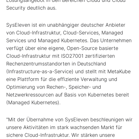
Security deutlich aus.
SysEleven ist ein unabhängiger deutscher Anbieter
von Cloud-Infrastruktur, Cloud-Services, Managed
Services und Managed Kubernetes. Das Unternehmen
verfügt über eine eigene, Open-Source basierte
Cloud-Infrastruktur mit ISO27001 zertifizierten
Rechenzentrumsstandorten in Deutschland
(Infrastructure-as-a-Service) und stellt mit MetaKube
eine Plattform für die effiziente Verwaltung und
Optimierung von Rechen-, Speicher- und
Netzwerkressourcen auf Basis von Kubernetes bereit
(Managed Kubernetes).
"Mit der Übernahme von SysEleven beschleunigen wir
unsere Aktivitäten im stark wachsenden Markt für
sichere Cloud-Infrastruktur. Wir stärken unsere