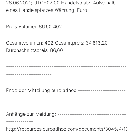
28.06.2021; UTC+02:00 Handelsplatz: Außerhalb
eines Handelsplatzes Währung: Euro
Preis Volumen 86,60 402
Gesamtvolumen: 402 Gesamtpreis: 34.813,20
Durchschnittspreis: 86,60
----------------------------------------------------------
----------------------
Ende der Mitteilung euro adhoc -----------------------
---------------------------------------------------------
Anhänge zur Meldung: ---------------------------------
-------------
http://resources.euroadhoc.com/documents/3045/4/107