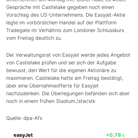
Gespräche mit Castlelake gegeben noch einen
Vorschlag des US-Unternehmens. Die Easyjet-Aktie
legte im vorbörslichen Handel auf der Plattform
Tradegate im Verhältnis zum Londoner Schlusskurs
vom Freitag deutlich zu.
Der Verwaltungsrat von Easyjet werde jedes Angebot
von Castlelake prüfen und sei sich der Aufgabe
bewusst, den Wert für die eigenen Aktionäre zu
maximieren. Castlelake hatte am Freitag bestätigt,
über eine Übernahmeofferte für Easyjet
nachzudenken. Die Überlegungen befänden sich aber
noch in einem frühen Stadium./stw/stk
Quelle: dpa-Afx
easyJet
+0,78
%