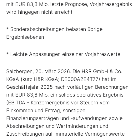
mit EUR 83,8 Mio. letzte Prognose, Vorjahresergebnis
wird hingegen nicht erreicht
* Sonderabschreibungen belasten übrige
Ergebnisebenen
* Leichte Anpassungen einzelner Vorjahreswerte
Salzbergen, 20. März 2026. Die H&R GmbH & Co.
KGaA (kurz H&R KGaA; DE000A2E4T77) hat im
Geschäftsjahr 2025 nach vorläufigen Berechnungen
mit EUR 83,8 Mio. ein solides operatives Ergebnis
(EBITDA - Konzernergebnis vor Steuern vom
Einkommen und Ertrag, sonstigen
Finanzierungserträgen und -aufwendungen sowie
Abschreibungen und Wertminderungen und
Zuschreibungen auf immaterielle Vermögenswerte