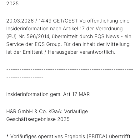
2025
20.03.2026 / 14:49 CET/CEST Veröffentlichung einer
Insiderinformation nach Artikel 17 der Verordnung
(EU) Nr. 596/2014, übermittelt durch EQS News - ein
Service der EQS Group. Für den Inhalt der Mitteilung
ist der Emittent / Herausgeber verantwortlich.
----------------------------------------------------------
-----------------
Insiderinformation gem. Art 17 MAR
H&R GmbH & Co. KGaA: Vorläufige
Geschäftsergebnisse 2025
* Vorläufiges operatives Ergebnis (EBITDA) übertrifft