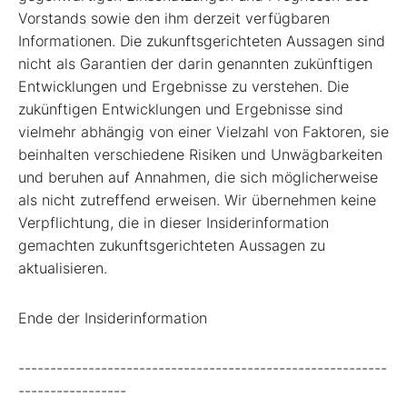
Vorstands sowie den ihm derzeit verfügbaren
Informationen. Die zukunftsgerichteten Aussagen sind
nicht als Garantien der darin genannten zukünftigen
Entwicklungen und Ergebnisse zu verstehen. Die
zukünftigen Entwicklungen und Ergebnisse sind
vielmehr abhängig von einer Vielzahl von Faktoren, sie
beinhalten verschiedene Risiken und Unwägbarkeiten
und beruhen auf Annahmen, die sich möglicherweise
als nicht zutreffend erweisen. Wir übernehmen keine
Verpflichtung, die in dieser Insiderinformation
gemachten zukunftsgerichteten Aussagen zu
aktualisieren.
Ende der Insiderinformation
----------------------------------------------------------
-----------------