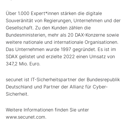
Über 1.000 Expert*innen stärken die digitale
Souveränität von Regierungen, Unternehmen und der
Gesellschaft. Zu den Kunden zählen die
Bundesministerien, mehr als 20 DAX-Konzerne sowie
weitere nationale und internationale Organisationen.
Das Unternehmen wurde 1997 gegründet. Es ist im
SDAX gelistet und erzielte 2022 einen Umsatz von
347,2 Mio. Euro.
secunet ist IT-Sicherheitspartner der Bundesrepublik
Deutschland und Partner der Allianz für Cyber-
Sicherheit.
Weitere Informationen finden Sie unter
www.secunet.com.