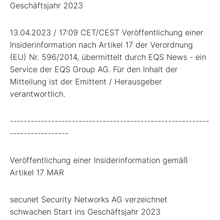
Geschäftsjahr 2023
13.04.2023 / 17:09 CET/CEST Veröffentlichung einer
Insiderinformation nach Artikel 17 der Verordnung
(EU) Nr. 596/2014, übermittelt durch EQS News - ein
Service der EQS Group AG. Für den Inhalt der
Mitteilung ist der Emittent / Herausgeber
verantwortlich.
----------------------------------------------------------
-----------------
Veröffentlichung einer Insiderinformation gemäß
Artikel 17 MAR
secunet Security Networks AG verzeichnet
schwachen Start ins Geschäftsjahr 2023