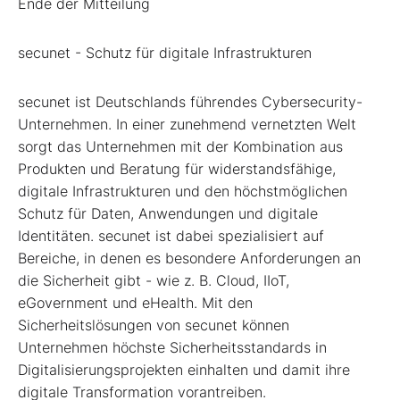
Ende der Mitteilung
secunet - Schutz für digitale Infrastrukturen
secunet ist Deutschlands führendes Cybersecurity-
Unternehmen. In einer zunehmend vernetzten Welt
sorgt das Unternehmen mit der Kombination aus
Produkten und Beratung für widerstandsfähige,
digitale Infrastrukturen und den höchstmöglichen
Schutz für Daten, Anwendungen und digitale
Identitäten. secunet ist dabei spezialisiert auf
Bereiche, in denen es besondere Anforderungen an
die Sicherheit gibt - wie z. B. Cloud, IIoT,
eGovernment und eHealth. Mit den
Sicherheitslösungen von secunet können
Unternehmen höchste Sicherheitsstandards in
Digitalisierungsprojekten einhalten und damit ihre
digitale Transformation vorantreiben.