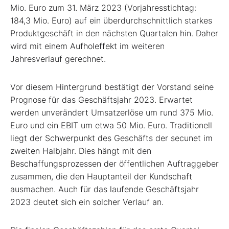
Mio. Euro zum 31. März 2023 (Vorjahresstichtag:
184,3 Mio. Euro) auf ein überdurchschnittlich starkes
Produktgeschäft in den nächsten Quartalen hin. Daher
wird mit einem Aufholeffekt im weiteren
Jahresverlauf gerechnet.
Vor diesem Hintergrund bestätigt der Vorstand seine
Prognose für das Geschäftsjahr 2023. Erwartet
werden unverändert Umsatzerlöse um rund 375 Mio.
Euro und ein EBIT um etwa 50 Mio. Euro. Traditionell
liegt der Schwerpunkt des Geschäfts der secunet im
zweiten Halbjahr. Dies hängt mit den
Beschaffungsprozessen der öffentlichen Auftraggeber
zusammen, die den Hauptanteil der Kundschaft
ausmachen. Auch für das laufende Geschäftsjahr
2023 deutet sich ein solcher Verlauf an.