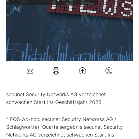
Mein Konto
Folgen Sie uns
Kontakt
secunet Security Networks AG verzeichnet
schwachen Start ins Geschäftsjahr 2023
^ EQS-Ad-hoc: secunet Security Networks AG /
Schlagwort(e): Quartalsergebnis secunet Security
Networks AG verzeichnet schwachen Start ins