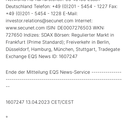
Deutschland Telefon: +49 (0)201 - 5454 - 1227 Fax:
+49 (0)201 - 5454 - 1228 E-Mail:
investor.relations@secunet.com Internet:
www.secunet.com ISIN: DE0007276503 WKN:
727650 Indizes: SDAX Börsen: Regulierter Markt in
Frankfurt (Prime Standard); Freiverkehr in Berlin,
Düsseldorf, Hamburg, München, Stuttgart, Tradegate
Exchange EQS News ID: 1607247
Ende der Mitteilung EQS News-Service ---------------
----------------------------------------------------------
--
1607247 13.04.2023 CET/CEST
°