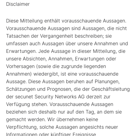
Disclaimer
Diese Mitteilung enthält vorausschauende Aussagen.
Vorausschauende Aussagen sind Aussagen, die nicht
Tatsachen der Vergangenheit beschreiben; sie
umfassen auch Aussagen über unsere Annahmen und
Erwartungen. Jede Aussage in dieser Mitteilung, die
unsere Absichten, Annahmen, Erwartungen oder
Vorhersagen (sowie die zugrunde liegenden
Annahmen) wiedergibt, ist eine vorausschauende
Aussage. Diese Aussagen beruhen auf Planungen,
Schätzungen und Prognosen, die der Geschäftsleitung
der secunet Security Networks AG derzeit zur
Verfügung stehen. Vorausschauende Aussagen
beziehen sich deshalb nur auf den Tag, an dem sie
gemacht werden. Wir übernehmen keine
Verpflichtung, solche Aussagen angesichts neuer
Informationen oder künftiger Ereignisse